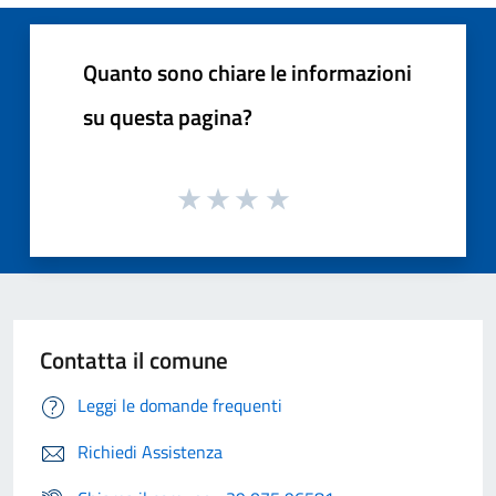
Quanto sono chiare le informazioni
su questa pagina?
Contatta il comune
Leggi le domande frequenti
Richiedi Assistenza