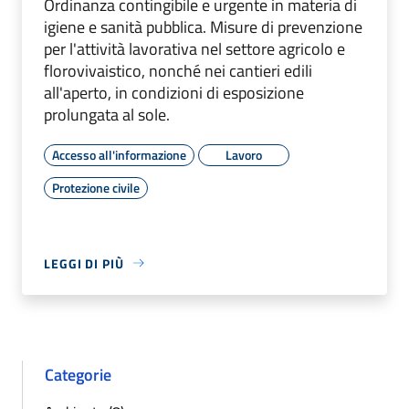
Ordinanza contingibile e urgente in materia di
igiene e sanità pubblica. Misure di prevenzione
per l'attività lavorativa nel settore agricolo e
florovivaistico, nonché nei cantieri edili
all'aperto, in condizioni di esposizione
prolungata al sole.
Accesso all'informazione
Lavoro
Protezione civile
LEGGI DI PIÙ
Categorie