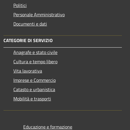
Politici
Personale Amministrativo
Documenti e dati
CATEGORIE DI SERVIZIO
Anagrafe e stato civile
Cultura e tempo libero
Vita lavorativa
Imprese e Commercio
Catasto e urbanistica
Mobilità e trasporti
Educazione e formazione