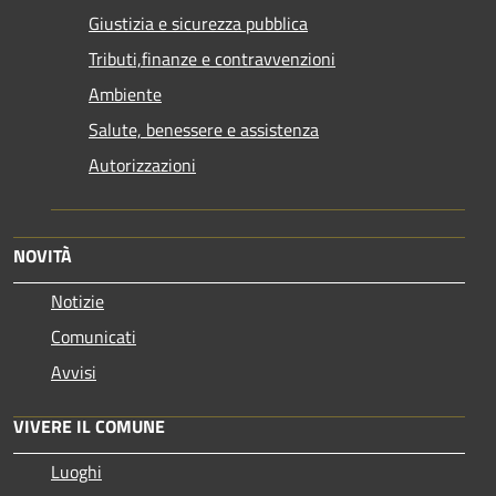
Giustizia e sicurezza pubblica
Tributi,finanze e contravvenzioni
Ambiente
Salute, benessere e assistenza
Autorizzazioni
NOVITÀ
Notizie
Comunicati
Avvisi
VIVERE IL COMUNE
Luoghi