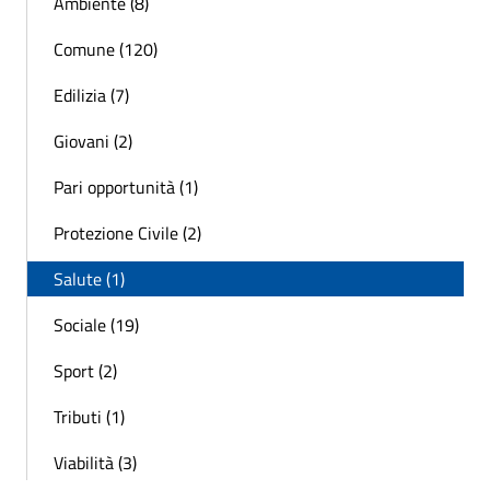
Ambiente (8)
Comune (120)
Edilizia (7)
Giovani (2)
Pari opportunità (1)
Protezione Civile (2)
Salute (1)
Sociale (19)
Sport (2)
Tributi (1)
Viabilità (3)