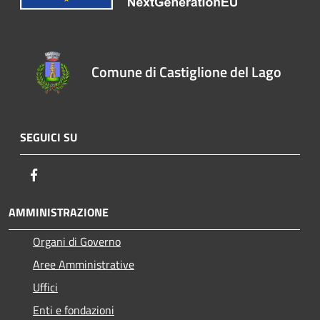
Comune di Castiglione del Lago
SEGUICI SU
Facebook
AMMINISTRAZIONE
Organi di Governo
Aree Amministrative
Uffici
Enti e fondazioni