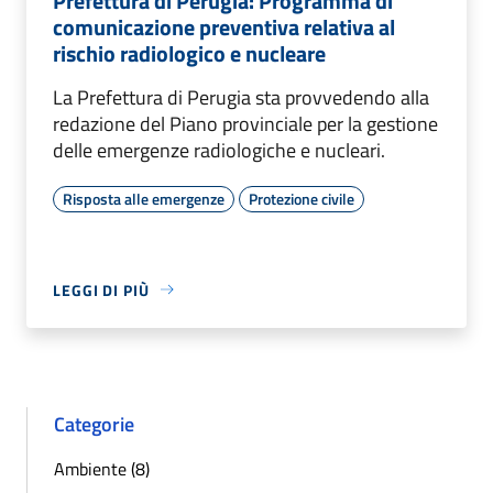
Prefettura di Perugia: Programma di
comunicazione preventiva relativa al
rischio radiologico e nucleare
La Prefettura di Perugia sta provvedendo alla
redazione del Piano provinciale per la gestione
delle emergenze radiologiche e nucleari.
Risposta alle emergenze
Protezione civile
LEGGI DI PIÙ
Categorie
Ambiente (8)