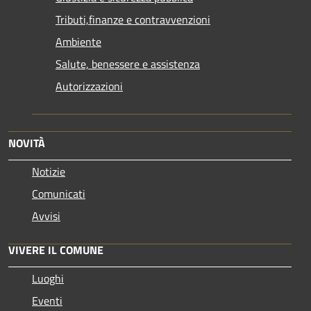
Tributi,finanze e contravvenzioni
Ambiente
Salute, benessere e assistenza
Autorizzazioni
NOVITÀ
Notizie
Comunicati
Avvisi
VIVERE IL COMUNE
Luoghi
Eventi