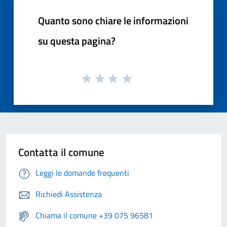
Quanto sono chiare le informazioni
su questa pagina?
Contatta il comune
Leggi le domande frequenti
Richiedi Assistenza
Chiama il comune +39 075 96581