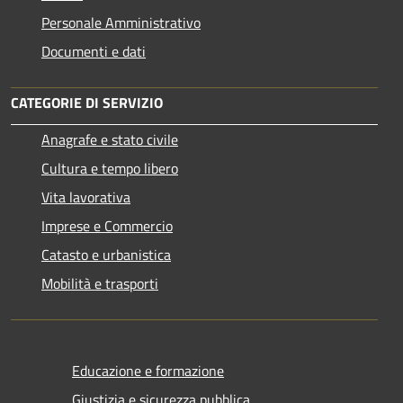
Personale Amministrativo
Documenti e dati
CATEGORIE DI SERVIZIO
Anagrafe e stato civile
Cultura e tempo libero
Vita lavorativa
Imprese e Commercio
Catasto e urbanistica
Mobilità e trasporti
Educazione e formazione
Giustizia e sicurezza pubblica