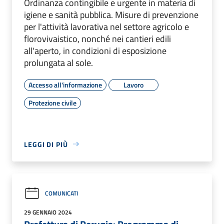
Ordinanza contingibile e urgente in materia di
igiene e sanità pubblica. Misure di prevenzione
per l'attività lavorativa nel settore agricolo e
florovivaistico, nonché nei cantieri edili
all'aperto, in condizioni di esposizione
prolungata al sole.
Accesso all'informazione
Lavoro
Protezione civile
LEGGI DI PIÙ
COMUNICATI
29 GENNAIO 2024