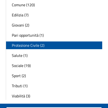
Comune (120)
Edilizia (7)
Giovani (2)
Pari opportunità (1)
Protezione Civile (2)
Salute (1)
Sociale (19)
Sport (2)
Tributi (1)
Viabilità (3)