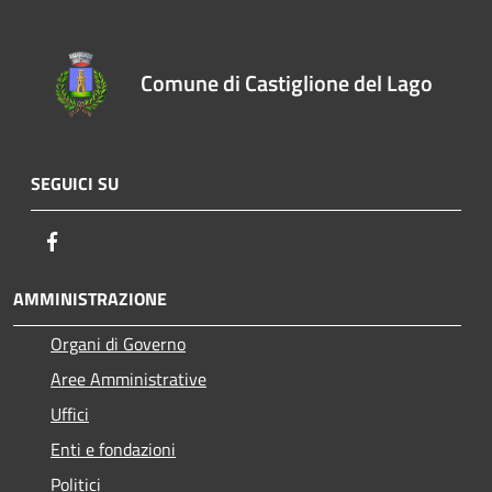
Comune di Castiglione del Lago
SEGUICI SU
Facebook
AMMINISTRAZIONE
Organi di Governo
Aree Amministrative
Uffici
Enti e fondazioni
Politici