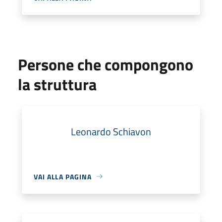
Persone che compongono
la struttura
Leonardo Schiavon
VAI ALLA PAGINA