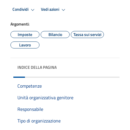
Condividi
Vedi azioni
Argomenti:
Imposte
Bilancio
Tassa sui servizi
Lavoro
INDICE DELLA PAGINA
Competenze
Unità organizzativa genitore
Responsabile
Tipo di organizzazione