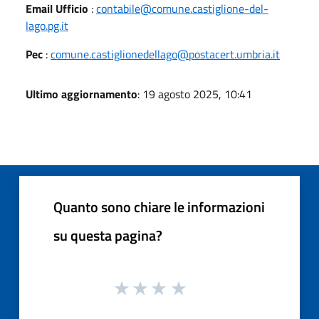
Email Ufficio
:
contabile@comune.castiglione-del-
lago.pg.it
Pec
:
comune.castiglionedellago@postacert.umbria.it
Ultimo aggiornamento
: 19 agosto 2025, 10:41
Quanto sono chiare le informazioni
su questa pagina?