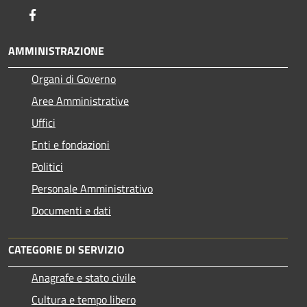
Facebook
AMMINISTRAZIONE
Organi di Governo
Aree Amministrative
Uffici
Enti e fondazioni
Politici
Personale Amministrativo
Documenti e dati
CATEGORIE DI SERVIZIO
Anagrafe e stato civile
Cultura e tempo libero