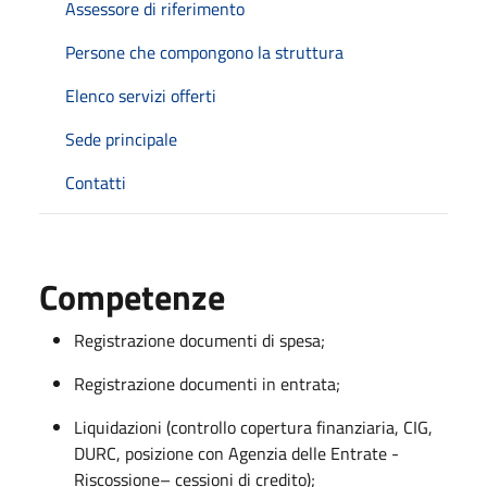
Assessore di riferimento
Persone che compongono la struttura
Elenco servizi offerti
Sede principale
Contatti
Competenze
Registrazione documenti di spesa;
Registrazione documenti in entrata;
Liquidazioni (controllo copertura finanziaria, CIG,
DURC, posizione con Agenzia delle Entrate -
Riscossione– cessioni di credito);