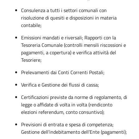
Consulenza a tutti i settori comunali con
risoluzione di quesiti e disposizioni in materia
contabile;
Emissioni mandati e riversali; Rapporti con la
Tesoreria Comunale (controlli mensili riscossioni e
pagamenti, a copertura) e verifica attività del
Tesoriere;
Prelevamenti dai Conti Correnti Postali;
Verifica e Gestione dei flussi di cassa;
Certificazioni previste da norme di regolamento, di
legge o affidate di volta in volta (rendiconto
elezioni referendum, conto consuntivo);
Previsioni di entrata e spesa di competenza;
Gestione dell’indebitamento dell’Ente (pagamenti);