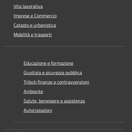
Vita lavorativa
Imprese e Commercio
Catasto e urbanistica
Mobilità e trasporti
Educazione e formazione
Giustizia e sicurezza pubblica
Tributi,finanze e contravvenzioni
Ambiente
Salute, benessere e assistenza
Autorizzazioni