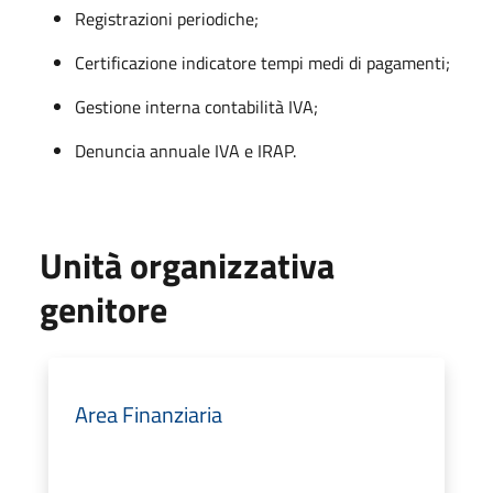
Registrazioni periodiche;
Certificazione indicatore tempi medi di pagamenti;
Gestione interna contabilità IVA;
Denuncia annuale IVA e IRAP.
Unità organizzativa
genitore
Area Finanziaria