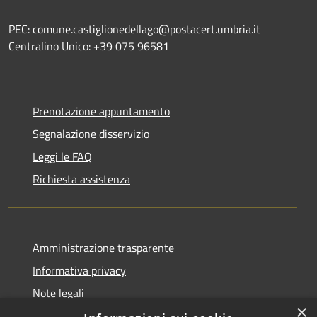
PEC: comune.castiglionedellago@postacert.umbria.it
Centralino Unico: +39 075 96581
Prenotazione appuntamento
Segnalazione disservizio
Leggi le FAQ
Richiesta assistenza
Amministrazione trasparente
Informativa privacy
Note legali
×
Dichiarazione di accessibilità