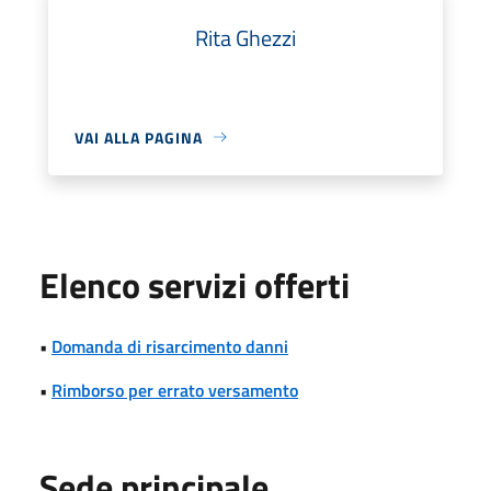
Rita Ghezzi
VAI ALLA PAGINA
Elenco servizi offerti
•
Domanda di risarcimento danni
•
Rimborso per errato versamento
Sede principale