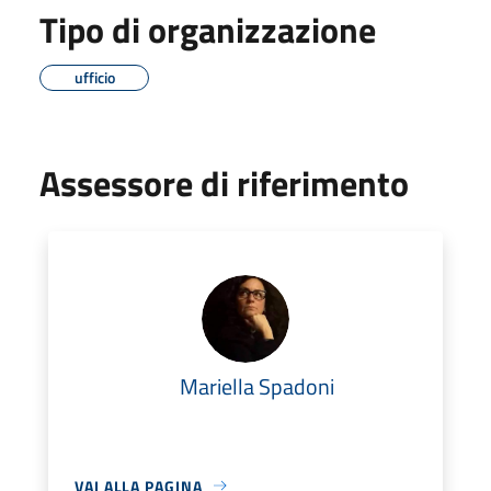
Tipo di organizzazione
ufficio
Assessore di riferimento
Mariella Spadoni
VAI ALLA PAGINA