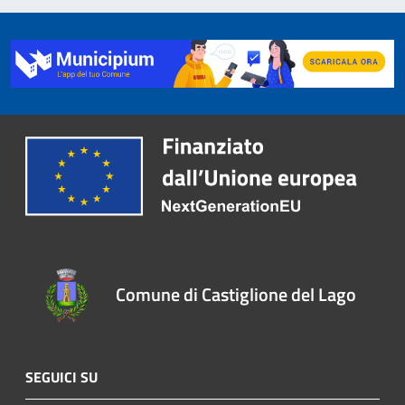
Comune di Castiglione del Lago
SEGUICI SU