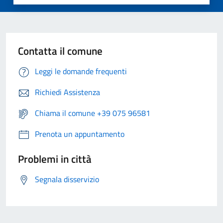
Contatta il comune
Leggi le domande frequenti
Richiedi Assistenza
Chiama il comune +39 075 96581
Prenota un appuntamento
Problemi in città
Segnala disservizio