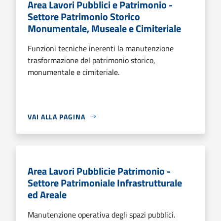
Area Lavori Pubblici e Patrimonio -
Settore Patrimonio Storico
Monumentale, Museale e Cimiteriale
Funzioni tecniche inerenti la manutenzione
trasformazione del patrimonio storico,
monumentale e cimiteriale.
VAI ALLA PAGINA
Area Lavori Pubblicie Patrimonio -
Settore Patrimoniale Infrastrutturale
ed Areale
Manutenzione operativa degli spazi pubblici.