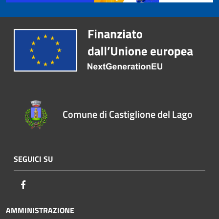
Comune di Castiglione del Lago
SEGUICI SU
Facebook
AMMINISTRAZIONE