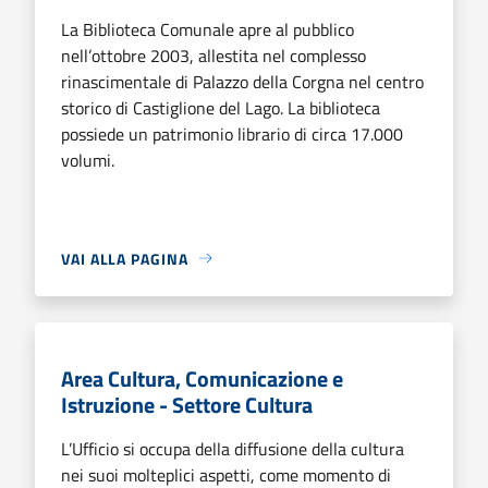
La Biblioteca Comunale apre al pubblico
nell’ottobre 2003, allestita nel complesso
rinascimentale di Palazzo della Corgna nel centro
storico di Castiglione del Lago. La biblioteca
possiede un patrimonio librario di circa 17.000
volumi.
VAI ALLA PAGINA
Area Cultura, Comunicazione e
Istruzione - Settore Cultura
L’Ufficio si occupa della diffusione della cultura
nei suoi molteplici aspetti, come momento di