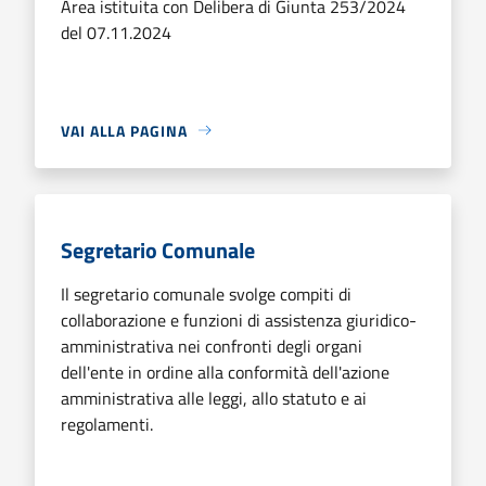
Area istituita con Delibera di Giunta 253/2024
del 07.11.2024
VAI ALLA PAGINA
Segretario Comunale
Il segretario comunale svolge compiti di
collaborazione e funzioni di assistenza giuridico-
amministrativa nei confronti degli organi
dell'ente in ordine alla conformità dell'azione
amministrativa alle leggi, allo statuto e ai
regolamenti.