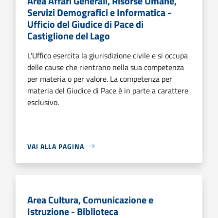
Area Affari Generali, Risorse Umane,
Servizi Demografici e Informatica -
Ufficio del Giudice di Pace di
Castiglione del Lago
L'Uffico esercita la giurisdizione civile e si occupa
delle cause che rientrano nella sua competenza
per materia o per valore. La competenza per
materia del Giudice di Pace è in parte a carattere
esclusivo.
VAI ALLA PAGINA
Area Cultura, Comunicazione e
Istruzione - Biblioteca