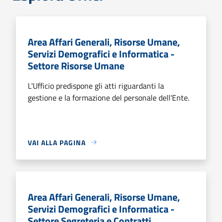
Area Affari Generali, Risorse Umane,
Servizi Demografici e Informatica -
Settore Risorse Umane
L'Ufficio predispone gli atti riguardanti la
gestione e la formazione del personale dell'Ente.
VAI ALLA PAGINA
Area Affari Generali, Risorse Umane,
Servizi Demografici e Informatica -
Settore Segreteria e Contratti