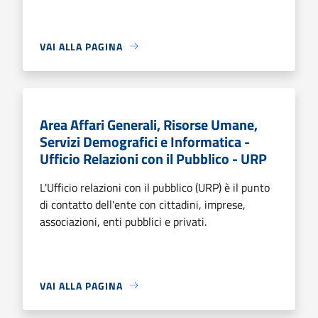
VAI ALLA PAGINA
Area Affari Generali, Risorse Umane,
Servizi Demografici e Informatica -
Ufficio Relazioni con il Pubblico - URP
L'Ufficio relazioni con il pubblico (URP) è il punto
di contatto dell'ente con cittadini, imprese,
associazioni, enti pubblici e privati.
VAI ALLA PAGINA