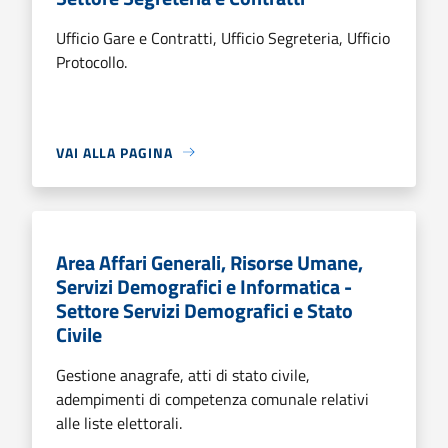
Ufficio Gare e Contratti, Ufficio Segreteria, Ufficio
Protocollo.
VAI ALLA PAGINA
Area Affari Generali, Risorse Umane,
Servizi Demografici e Informatica -
Settore Servizi Demografici e Stato
Civile
Gestione anagrafe, atti di stato civile,
adempimenti di competenza comunale relativi
alle liste elettorali.