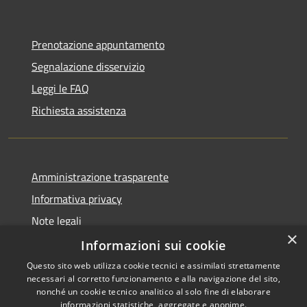
Prenotazione appuntamento
Segnalazione disservizio
Leggi le FAQ
Richiesta assistenza
Amministrazione trasparente
Informativa privacy
Note legali
×
Dichiarazione di accessibilità
Informazioni sui cookie
Questo sito web utilizza cookie tecnici e assimilati strettamente
necessari al corretto funzionamento e alla navigazione del sito,
nonché un cookie tecnico analitico al solo fine di elaborare
informazioni statistiche, aggregate e anonime.