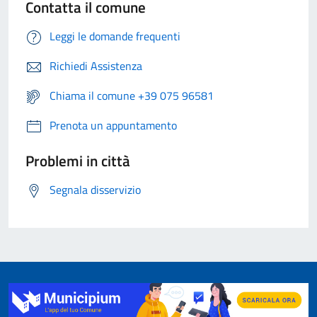
Contatta il comune
Leggi le domande frequenti
Richiedi Assistenza
Chiama il comune +39 075 96581
Prenota un appuntamento
Problemi in città
Segnala disservizio