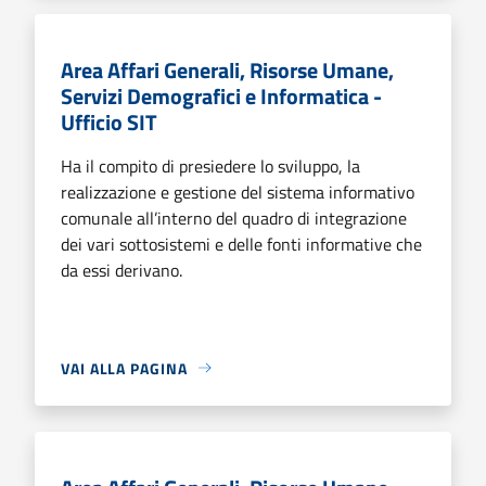
Area Affari Generali, Risorse Umane,
Servizi Demografici e Informatica -
Ufficio SIT
Ha il compito di presiedere lo sviluppo, la
realizzazione e gestione del sistema informativo
comunale all’interno del quadro di integrazione
dei vari sottosistemi e delle fonti informative che
da essi derivano.
VAI ALLA PAGINA