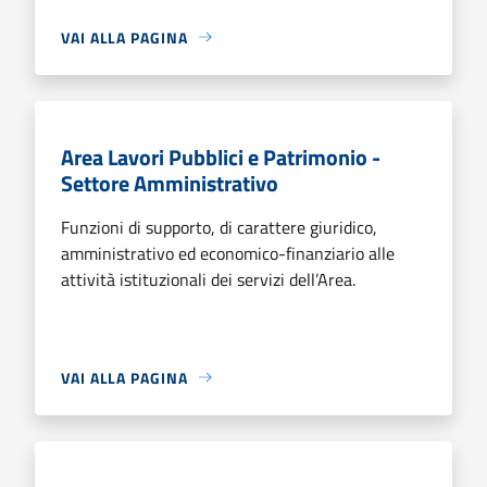
VAI ALLA PAGINA
Area Lavori Pubblici e Patrimonio -
Settore Amministrativo
Funzioni di supporto, di carattere giuridico,
amministrativo ed economico-finanziario alle
attività istituzionali dei servizi dell’Area.
VAI ALLA PAGINA