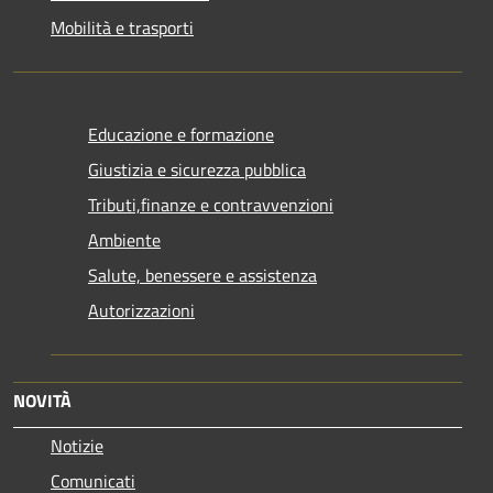
Mobilità e trasporti
Educazione e formazione
Giustizia e sicurezza pubblica
Tributi,finanze e contravvenzioni
Ambiente
Salute, benessere e assistenza
Autorizzazioni
NOVITÀ
Notizie
Comunicati