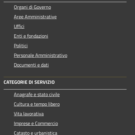
Organi di Governo
Aree Amministrative
Uffici
Enti e fondazioni
Politici
Personale Amministrativo
Documenti e dati
CATEGORIE DI SERVIZIO
Anagrafe e stato civile
Cultura e tempo libero
Vita lavorativa
Imprese e Commercio
Catasto e urbanistica