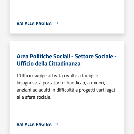
VAI ALLA PAGINA
Area Politiche Sociali - Settore Sociale -
Ufficio della Cittadinanza
L'Ufficio svolge attività rivolte a famiglie
bisognose, a portatori di handicap, a minori,
anziani,ad adulti in difficoltà e progetti vari legati
alla sfera sociale.
VAI ALLA PAGINA