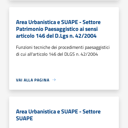
Area Urbanistica e SUAPE - Settore
Patrimonio Paesaggistico ai sensi
articolo 146 del D.Lgs n. 42/2004
Funzioni tecniche dei procedimenti paesaggistici
di cui all'articolo 146 del DLGS n. 42/2004
VAI ALLA PAGINA
Area Urbanistica e SUAPE - Settore
SUAPE