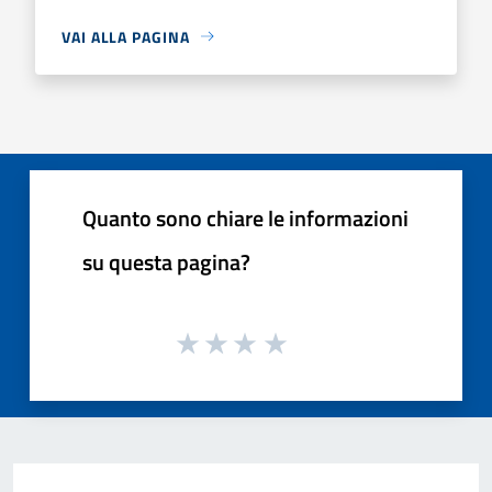
VAI ALLA PAGINA
Quanto sono chiare le informazioni
su questa pagina?