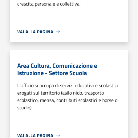
crescita personale e collettiva.
VAI ALLA PAGINA
Area Cultura, Comunicazione e
Istruzione - Settore Scuola
L’Ufficio si occupa di servizi educativi e scolastici
erogati sul territorio (asilo nido, trasporto
scolastico, mensa, contributi scolastici e borse di
studio).
VAI ALLA PAGINA