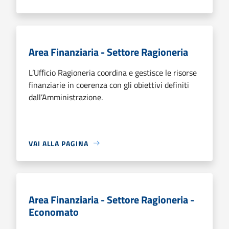
Area Finanziaria - Settore Ragioneria
L’Ufficio Ragioneria coordina e gestisce le risorse
finanziarie in coerenza con gli obiettivi definiti
dall’Amministrazione.
VAI ALLA PAGINA
Area Finanziaria - Settore Ragioneria -
Economato