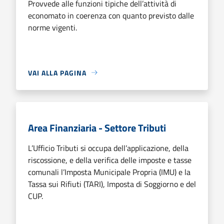
Provvede alle funzioni tipiche dell’attività di
economato in coerenza con quanto previsto dalle
norme vigenti.
VAI ALLA PAGINA
Area Finanziaria - Settore Tributi
L’Ufficio Tributi si occupa dell’applicazione, della
riscossione, e della verifica delle imposte e tasse
comunali l’Imposta Municipale Propria (IMU) e la
Tassa sui Rifiuti (TARI), Imposta di Soggiorno e del
CUP.