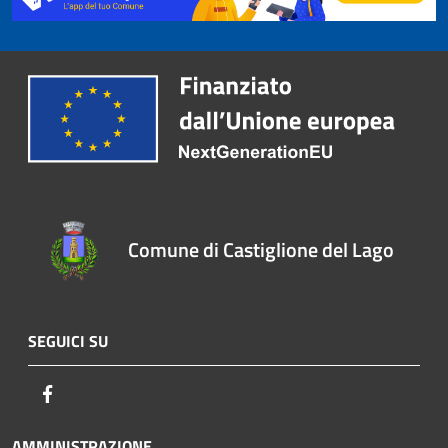
Comune di Castiglione del Lago
SEGUICI SU
Facebook
AMMINISTRAZIONE