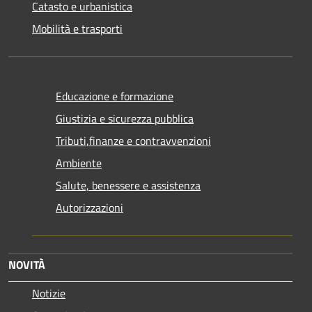
Catasto e urbanistica
Mobilità e trasporti
Educazione e formazione
Giustizia e sicurezza pubblica
Tributi,finanze e contravvenzioni
Ambiente
Salute, benessere e assistenza
Autorizzazioni
NOVITÀ
Notizie