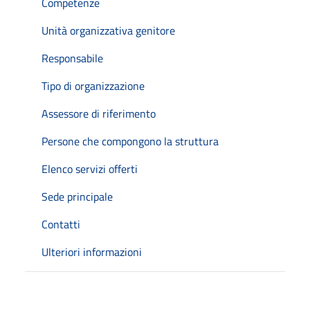
Competenze
Unità organizzativa genitore
Responsabile
Tipo di organizzazione
Assessore di riferimento
Persone che compongono la struttura
Elenco servizi offerti
Sede principale
Contatti
Ulteriori informazioni