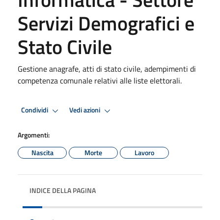
Servizi Demografici e
Stato Civile
Gestione anagrafe, atti di stato civile, adempimenti di
competenza comunale relativi alle liste elettorali.
Condividi
Vedi azioni
Argomenti:
Nascita
Morte
Lavoro
INDICE DELLA PAGINA