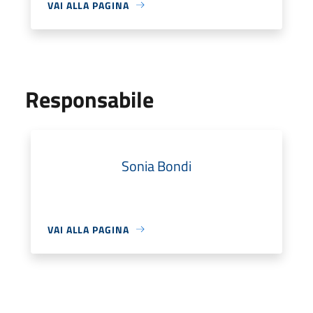
VAI ALLA PAGINA
Responsabile
Sonia Bondi
VAI ALLA PAGINA