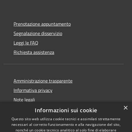
Prenotazione appuntamento
Segnalazione disservizio
Leggi le FAQ
Richiesta assistenza
Amministrazione trasparente
Informativa privacy
Note legali
×
Dichiarazione di accessibilità
Informazioni sui cookie
Questo sito web utilizza cookie tecnici e assimilati strettamente
necessari al corretto funzionamento e alla navigazione del sito,
nonché un cookie tecnico analitico al solo fine di elaborare