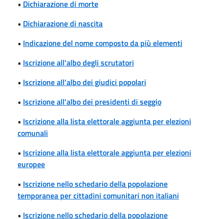
•
Dichiarazione di morte
•
Dichiarazione di nascita
•
Indicazione del nome composto da più elementi
•
Iscrizione all'albo degli scrutatori
•
Iscrizione all'albo dei giudici popolari
•
Iscrizione all'albo dei presidenti di seggio
•
Iscrizione alla lista elettorale aggiunta per elezioni
comunali
•
Iscrizione alla lista elettorale aggiunta per elezioni
europee
•
Iscrizione nello schedario della popolazione
temporanea per cittadini comunitari non italiani
•
Iscrizione nello schedario della popolazione