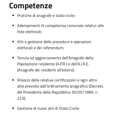
Competenze
Pratiche di anagrafe e stato civile;
Adempimenti di competenza comunale relativi alle
liste elettorali;
Atti e gestione delle procedure e operazioni
elettorali e dei referendum;
Tenuta ed aggiornamento dell’Anagrafe della
Popolazione residente (A.P.R.) e dell’A.I.R.E.
(Anagrafe dei residenti all’estero);
Rilascio delle relative certificazioni e ogni altro
atto previsto dall'ordinamento anagrafico (Decreto
del Presidente della Repubblica 30/05/1989, n.
223);
Gestione di nuovi atti di Stato Civile: