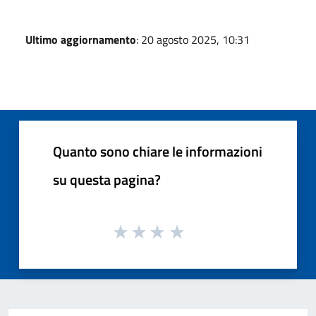
Ultimo aggiornamento
: 20 agosto 2025, 10:31
Quanto sono chiare le informazioni
su questa pagina?