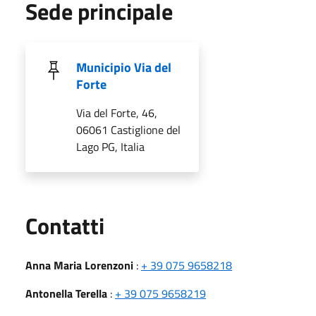
Sede principale
Municipio Via del
Forte
Via del Forte, 46,
06061 Castiglione del
Lago PG, Italia
Utili
Contatti
Anna Maria Lorenzoni
:
+ 39 075 9658218
Antonella Terella
:
+ 39 075 9658219