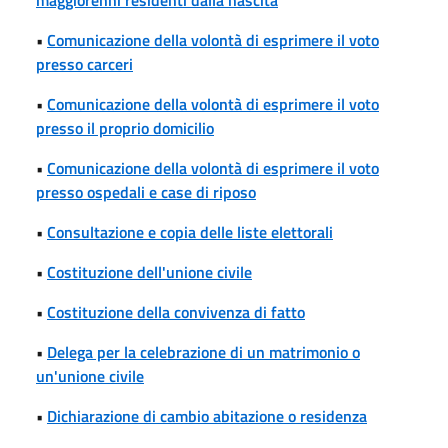
•
Comunicazione della volontà di esprimere il voto
presso carceri
•
Comunicazione della volontà di esprimere il voto
presso il proprio domicilio
•
Comunicazione della volontà di esprimere il voto
presso ospedali e case di riposo
•
Consultazione e copia delle liste elettorali
•
Costituzione dell'unione civile
•
Costituzione della convivenza di fatto
•
Delega per la celebrazione di un matrimonio o
un'unione civile
•
Dichiarazione di cambio abitazione o residenza