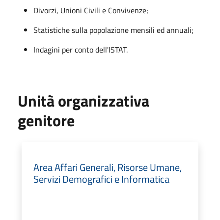
Divorzi, Unioni Civili e Convivenze;
Statistiche sulla popolazione mensili ed annuali;
Indagini per conto dell'ISTAT.
Unità organizzativa
genitore
Area Affari Generali, Risorse Umane,
Servizi Demografici e Informatica