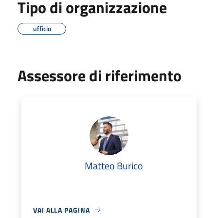
Tipo di organizzazione
ufficio
Assessore di riferimento
Matteo Burico
VAI ALLA PAGINA