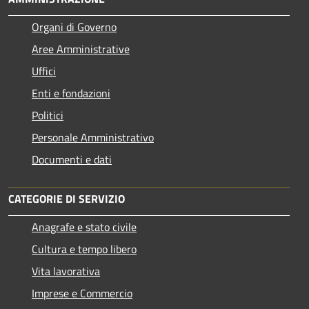
Organi di Governo
Aree Amministrative
Uffici
Enti e fondazioni
Politici
Personale Amministrativo
Documenti e dati
CATEGORIE DI SERVIZIO
Anagrafe e stato civile
Cultura e tempo libero
Vita lavorativa
Imprese e Commercio