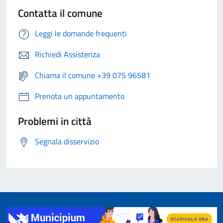
Contatta il comune
Leggi le domande frequenti
Richiedi Assistenza
Chiama il comune +39 075 96581
Prenota un appuntamento
Problemi in città
Segnala disservizio