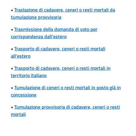
•
Traslazione di cadavere, ceneri o resti mortali da
tumulazione provvisoria
•
Trasmissione della domanda di voto per
corrispondenza dall'estero
•
Trasporto di cadavere, ceneri o resti mortali
all'estero
•
Trasporto di cadavere, ceneri o resti mortali in
territorio italiano
•
Tumulazione di ceneri o resti mortali in posto già in
concessione
•
Tumulazione provvisoria di cadavere, ceneri o resti
mortali