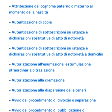
•
Attribuzione del cognome paterno o materno al
momento della nascita
•
Autenticazione di copie
•
Autenticazione di sottoscrizioni su istanze e
dichiarazioni sostitutive di atto di notorietà
•
Autenticazione di sottoscrizioni su istanze e
dichiarazioni sostitutive di atto di notorietà a domicilio
•
Autorizzazione all'esumazione, estumulazione
straordinaria o traslazione
•
Autorizzazione alla cremazione
•
Autorizzazione alla dispersione delle ceneri
•
Avvio del procedimento di divorzio o separazione
•
Avvio del procedimento di pubblicazione di