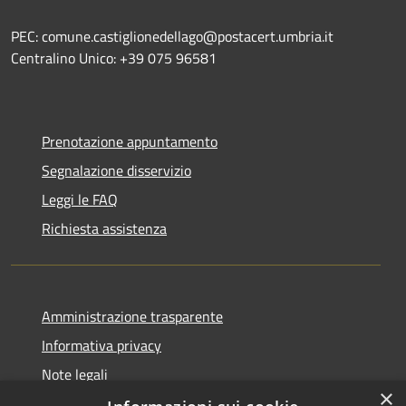
PEC: comune.castiglionedellago@postacert.umbria.it
Centralino Unico: +39 075 96581
Prenotazione appuntamento
Segnalazione disservizio
Leggi le FAQ
Richiesta assistenza
Amministrazione trasparente
Informativa privacy
Note legali
×
Dichiarazione di accessibilità