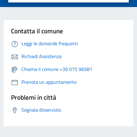
Contatta il comune
Leggi le domande frequenti
Richiedi Assistenza
Chiama il comune +39 075 96581
Prenota un appuntamento
Problemi in città
Segnala disservizio