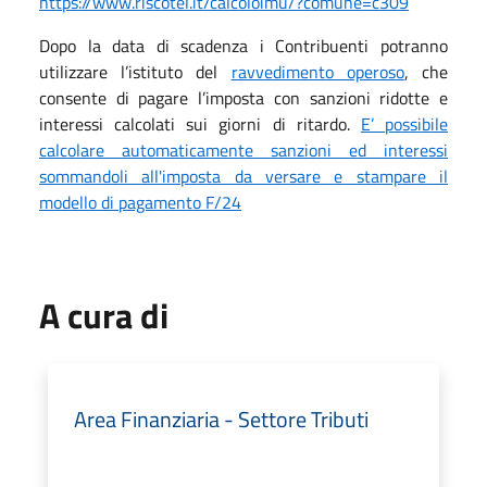
https://www.riscotel.it/calcoloimu/?comune=c309
Dopo la data di scadenza i Contribuenti potranno
utilizzare l’istituto del
ravvedimento operoso
, che
consente di pagare l’imposta con sanzioni ridotte e
interessi calcolati sui giorni di ritardo.
E’ possibile
calcolare automaticamente sanzioni ed interessi
sommandoli all'imposta da versare e stampare il
modello di pagamento F/24
A cura di
Area Finanziaria - Settore Tributi