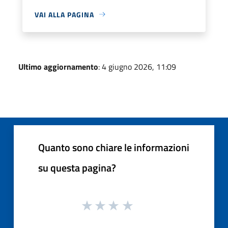
VAI ALLA PAGINA
Ultimo aggiornamento
: 4 giugno 2026, 11:09
Quanto sono chiare le informazioni
su questa pagina?