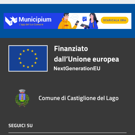
Comune di Castiglione del Lago
SEGUICI SU