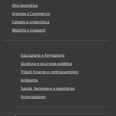
Vita lavorativa
Imprese e Commercio
Catasto e urbanistica
Mobilità e trasporti
Educazione e formazione
Giustizia e sicurezza pubblica
Tributi,finanze e contravvenzioni
Ambiente
Salute, benessere e assistenza
Autorizzazioni