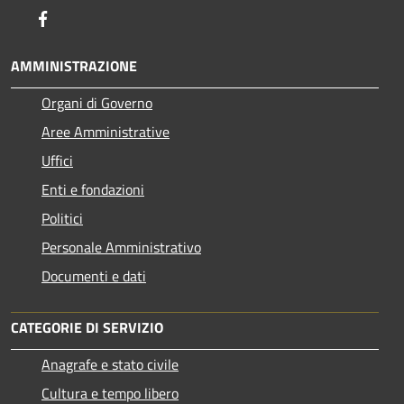
Facebook
AMMINISTRAZIONE
Organi di Governo
Aree Amministrative
Uffici
Enti e fondazioni
Politici
Personale Amministrativo
Documenti e dati
CATEGORIE DI SERVIZIO
Anagrafe e stato civile
Cultura e tempo libero