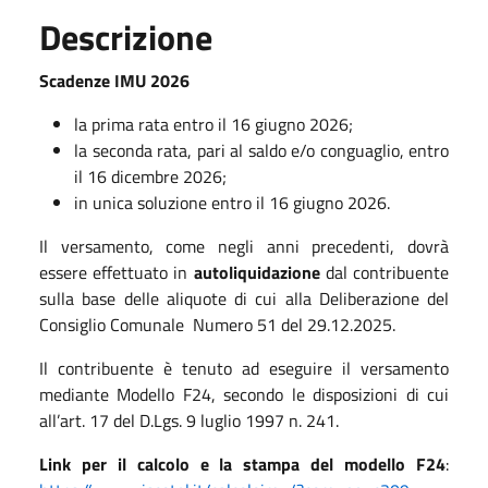
Descrizione
Scadenze IMU 2026
la prima rata entro il 16 giugno 2026;
la seconda rata, pari al saldo e/o conguaglio, entro
il 16 dicembre 2026;
in unica soluzione entro il 16 giugno 2026.
Il versamento, come negli anni precedenti, dovrà
essere effettuato in
autoliquidazione
dal contribuente
sulla base delle aliquote di cui alla Deliberazione del
Consiglio Comunale Numero 51 del 29.12.2025.
Il contribuente è tenuto ad eseguire il versamento
mediante Modello F24, secondo le disposizioni di cui
all’art. 17 del D.Lgs. 9 luglio 1997 n. 241.
Link per il calcolo e la stampa del modello F24
: