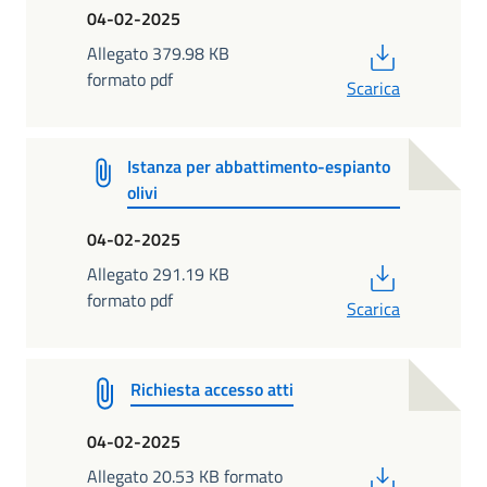
04-02-2025
PDF
Allegato 379.98 KB
formato pdf
Scarica
Istanza per abbattimento-espianto
olivi
04-02-2025
PDF
Allegato 291.19 KB
formato pdf
Scarica
Richiesta accesso atti
04-02-2025
PDF
Allegato 20.53 KB formato