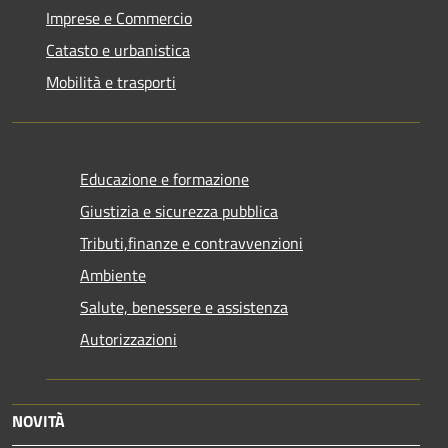
Imprese e Commercio
Catasto e urbanistica
Mobilità e trasporti
Educazione e formazione
Giustizia e sicurezza pubblica
Tributi,finanze e contravvenzioni
Ambiente
Salute, benessere e assistenza
Autorizzazioni
NOVITÀ