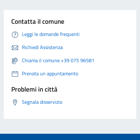
Contatta il comune
Leggi le domande frequenti
Richiedi Assistenza
Chiama il comune +39 075 96581
Prenota un appuntamento
Problemi in città
Segnala disservizio