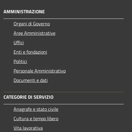
AMMINISTRAZIONE
Organi di Governo
Aree Amministrative
Uffici
Enti e fondazioni
Politici
Personale Amministrativo
Documenti e dati
CATEGORIE DI SERVIZIO
Anagrafe e stato civile
Cultura e tempo libero
Vita lavorativa