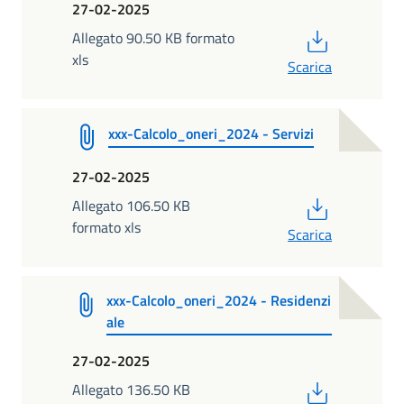
27-02-2025
PDF
Allegato 90.50 KB formato
xls
Scarica
xxx-Calcolo_oneri_2024 - Servizi
27-02-2025
PDF
Allegato 106.50 KB
formato xls
Scarica
xxx-Calcolo_oneri_2024 - Residenzi
ale
27-02-2025
PDF
Allegato 136.50 KB