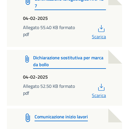
7
04-02-2025
PDF
Allegato 55.40 KB formato
pdf
Scarica
Dichiarazione sostitutiva per marca
da bollo
04-02-2025
PDF
Allegato 52.50 KB formato
pdf
Scarica
Comunicazione inizio lavori