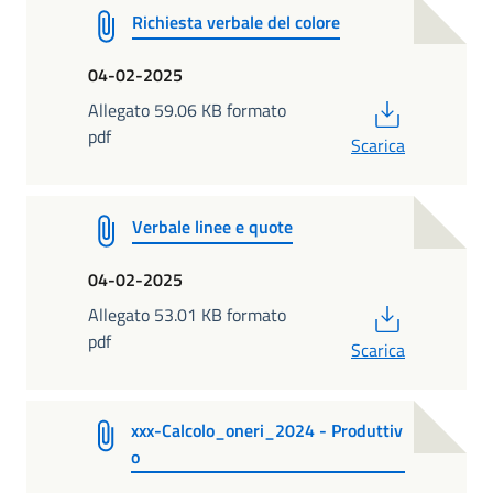
Richiesta verbale del colore
04-02-2025
PDF
Allegato 59.06 KB formato
pdf
Scarica
Verbale linee e quote
04-02-2025
PDF
Allegato 53.01 KB formato
pdf
Scarica
xxx-Calcolo_oneri_2024 - Produttiv
o