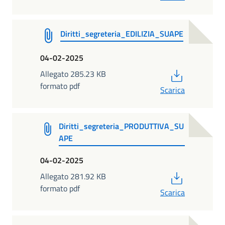
Diritti_segreteria_EDILIZIA_SUAPE
04-02-2025
PDF
Allegato 285.23 KB
formato pdf
Scarica
Diritti_segreteria_PRODUTTIVA_SU
APE
04-02-2025
PDF
Allegato 281.92 KB
formato pdf
Scarica