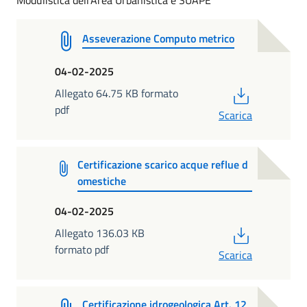
Asseverazione Computo metrico
04-02-2025
PDF
Allegato 64.75 KB formato
pdf
Scarica
Certificazione scarico acque reflue d
omestiche
04-02-2025
PDF
Allegato 136.03 KB
formato pdf
Scarica
Certificazione idrogeologica Art. 12