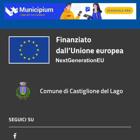
Comune di Castiglione del Lago
SEGUICI SU
Facebook