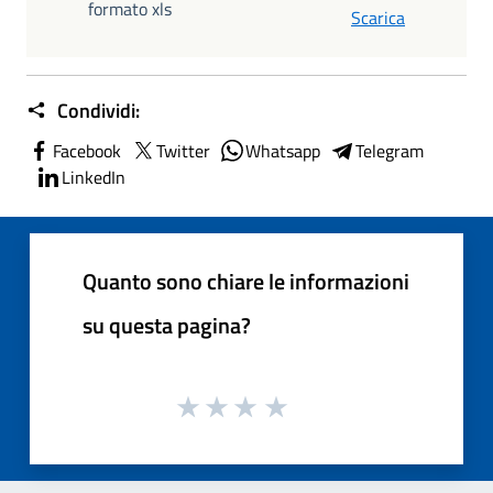
formato xls
Scarica
Condividi:
Facebook
Twitter
Whatsapp
Telegram
LinkedIn
Quanto sono chiare le informazioni
su questa pagina?