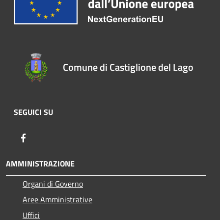
Comune di Castiglione del Lago
SEGUICI SU
Facebook
AMMINISTRAZIONE
Organi di Governo
Aree Amministrative
Uffici