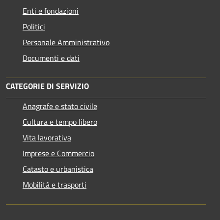
Enti e fondazioni
Politici
Personale Amministrativo
Documenti e dati
CATEGORIE DI SERVIZIO
Anagrafe e stato civile
Cultura e tempo libero
Vita lavorativa
Imprese e Commercio
Catasto e urbanistica
Mobilità e trasporti