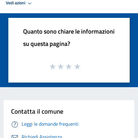
Vedi azioni
Quanto sono chiare le informazioni
su questa pagina?
Contatta il comune
Leggi le domande frequenti
Richiedi Assistenza