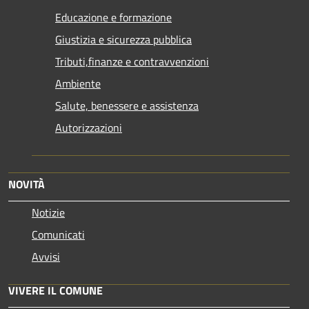
Educazione e formazione
Giustizia e sicurezza pubblica
Tributi,finanze e contravvenzioni
Ambiente
Salute, benessere e assistenza
Autorizzazioni
NOVITÀ
Notizie
Comunicati
Avvisi
VIVERE IL COMUNE