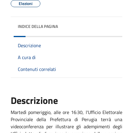
Elezioni
INDICE DELLA PAGINA
Descrizione
A cura di
Contenuti correlati
Descrizione
Martedì pomeriggio, alle ore 16:30, l'Ufficio Elettorale
Provinciale della Prefettura di Perugia terrà una
videoconferenza per illustrare gli adempimenti degli