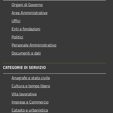
Organi di Governo
Aree Amministrative
Uffici
Enti e fondazioni
Politici
Personale Amministrativo
Documenti e dati
CATEGORIE DI SERVIZIO
Anagrafe e stato civile
Cultura e tempo libero
Vita lavorativa
Imprese e Commercio
Catasto e urbanistica