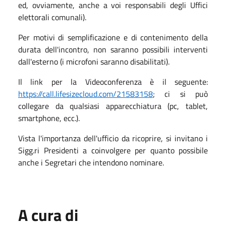
ed, ovviamente, anche a voi responsabili degli Uffici
elettorali comunali).
Per motivi di semplificazione e di contenimento della
durata dell'incontro, non saranno possibili interventi
dall'esterno (i microfoni saranno disabilitati).
Il link per la Videoconferenza è il seguente:
https://call.lifesizecloud.com/21583158
; ci si può
collegare da qualsiasi apparecchiatura (pc, tablet,
smartphone, ecc.).
Vista l'importanza dell'ufficio da ricoprire, si invitano i
Sigg.ri Presidenti a coinvolgere per quanto possibile
anche i Segretari che intendono nominare.
A cura di