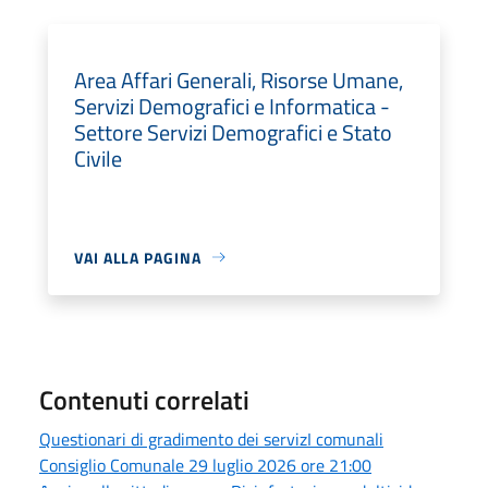
Area Affari Generali, Risorse Umane,
Servizi Demografici e Informatica -
Settore Servizi Demografici e Stato
Civile
VAI ALLA PAGINA
Contenuti correlati
Questionari di gradimento dei servizI comunali
Consiglio Comunale 29 luglio 2026 ore 21:00