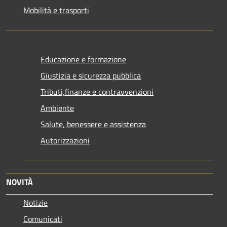
Mobilità e trasporti
Educazione e formazione
Giustizia e sicurezza pubblica
Tributi,finanze e contravvenzioni
Ambiente
Salute, benessere e assistenza
Autorizzazioni
NOVITÀ
Notizie
Comunicati