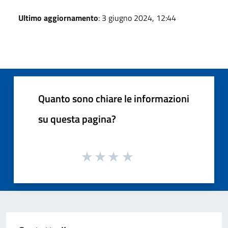
Ultimo aggiornamento
: 3 giugno 2024, 12:44
Quanto sono chiare le informazioni
su questa pagina?