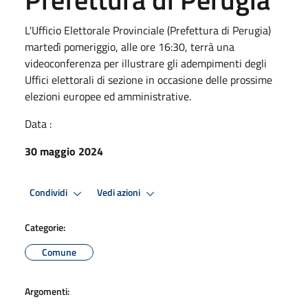
L'Ufficio Elettorale Provinciale (Prefettura di Perugia)
martedì pomeriggio, alle ore 16:30, terrà una
videoconferenza per illustrare gli adempimenti degli
Uffici elettorali di sezione in occasione delle prossime
elezioni europee ed amministrative.
Data :
30 maggio 2024
Condividi
Vedi azioni
Categorie:
Comune
Argomenti: