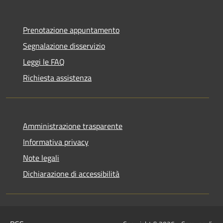
Prenotazione appuntamento
Segnalazione disservizio
Leggi le FAQ
Richiesta assistenza
Amministrazione trasparente
Informativa privacy
Note legali
Dichiarazione di accessibilità