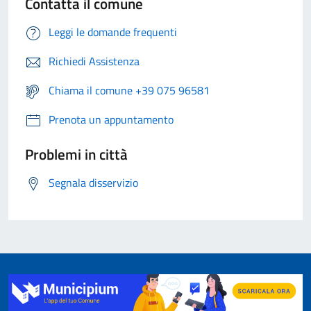
Contatta il comune
Leggi le domande frequenti
Richiedi Assistenza
Chiama il comune +39 075 96581
Prenota un appuntamento
Problemi in città
Segnala disservizio