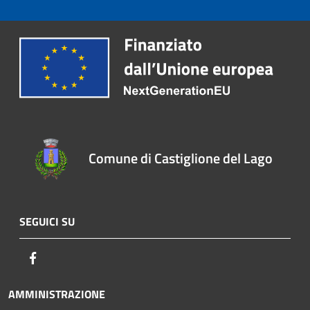
Comune di Castiglione del Lago
SEGUICI SU
Facebook
AMMINISTRAZIONE