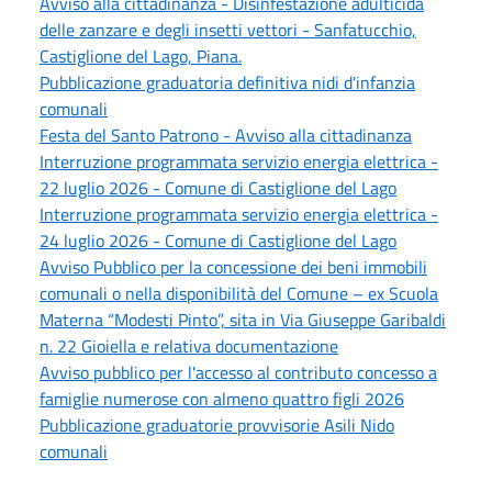
Avviso alla cittadinanza - Disinfestazione adulticida
delle zanzare e degli insetti vettori - Sanfatucchio,
Castiglione del Lago, Piana.
Pubblicazione graduatoria definitiva nidi d'infanzia
comunali
Festa del Santo Patrono - Avviso alla cittadinanza
Interruzione programmata servizio energia elettrica -
22 luglio 2026 - Comune di Castiglione del Lago
Interruzione programmata servizio energia elettrica -
24 luglio 2026 - Comune di Castiglione del Lago
Avviso Pubblico per la concessione dei beni immobili
comunali o nella disponibilità del Comune – ex Scuola
Materna “Modesti Pinto”, sita in Via Giuseppe Garibaldi
n. 22 Gioiella e relativa documentazione
Avviso pubblico per l'accesso al contributo concesso a
famiglie numerose con almeno quattro figli 2026
Pubblicazione graduatorie provvisorie Asili Nido
comunali