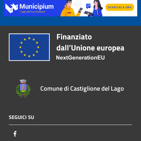
Comune di Castiglione del Lago
SEGUICI SU
Facebook