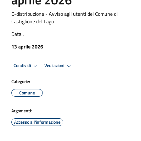
E-distribuzione - Avviso agli utenti del Comune di
Castiglione del Lago
Data :
13 aprile 2026
Condividi
Vedi azioni
Categorie:
Comune
Argomenti:
Accesso all'informazione