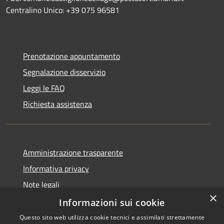
Centralino Unico: +39 075 96581
Prenotazione appuntamento
Segnalazione disservizio
Leggi le FAQ
Richiesta assistenza
Amministrazione trasparente
Informativa privacy
Note legali
×
Dichiarazione di accessibilità
Informazioni sui cookie
Questo sito web utilizza cookie tecnici e assimilati strettamente