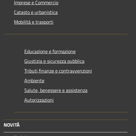
Imprese e Commercio
Catasto e urbanistica
Mobilità e trasporti
Educazione e formazione
Giustizia e sicurezza pubblica
Tributi,finanze e contravvenzioni
Ambiente
Salute, benessere e assistenza
Autorizzazioni
NOVITÀ