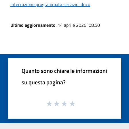
Interruzione programmata servizio idrico
Ultimo aggiornamento
: 14 aprile 2026, 08:50
Quanto sono chiare le informazioni
su questa pagina?