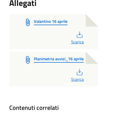
Allegati
Volantino 16 aprile
PDF
Scarica
Planimetria avvisi_16 aprile
PDF
Scarica
Contenuti correlati