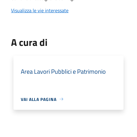
Visualizza le vie interessate
A cura di
Area Lavori Pubblici e Patrimonio
VAI ALLA PAGINA