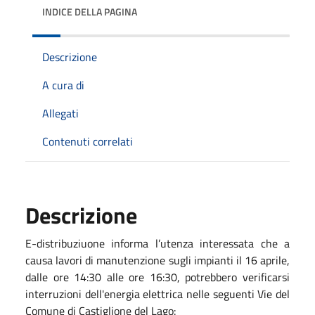
INDICE DELLA PAGINA
Descrizione
A cura di
Allegati
Contenuti correlati
Descrizione
E-distribuziuone informa l’utenza interessata che a
causa lavori di manutenzione sugli impianti il 16 aprile,
dalle ore 14:30 alle ore 16:30, potrebbero verificarsi
interruzioni dell'energia elettrica nelle seguenti Vie del
Comune di Castiglione del Lago: