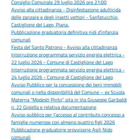
Consiglio Comunale 29 luglio 2026 ore 21:00
Avviso alla cittadinanza - Disinfestazione adulticida
delle zanzare e degli insetti vettori - Sanfatucchio,
Castiglione del Lago, Piana.
Pubblicazione graduatoria definitiva nidi d'infanzia
comunali
Festa del Santo Patrono - Avviso alla cittadinanza
Interruzione programmata servizio energia elettrica -
22 luglio 2026 - Comune di Castiglione del Lago
Interruzione programmata servizio energia elettrica -
24 luglio 2026 - Comune di Castiglione del Lago
Avviso Pubblico per la concessione dei beni immobili
comunali o nella disponibilità del Comune – ex Scuola
Materna “Modesti Pinto”, sita in Via Giuseppe Garibaldi
n. 22 Gioiella e relativa documentazione
Avviso pubblico per l'accesso al contributo concesso a
famiglie numerose con almeno quattro figli 2026
Pubblicazione graduatorie provvisorie Asili Nido
comunali