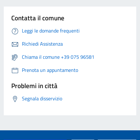
Contatta il comune
Leggi le domande frequenti
Richiedi Assistenza
Chiama il comune +39 075 96581
Prenota un appuntamento
Problemi in città
Segnala disservizio