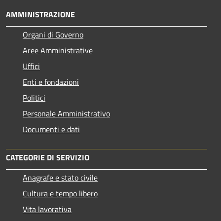
AMMINISTRAZIONE
Organi di Governo
Aree Amministrative
Uffici
Enti e fondazioni
Politici
Personale Amministrativo
Documenti e dati
CATEGORIE DI SERVIZIO
Anagrafe e stato civile
Cultura e tempo libero
Vita lavorativa