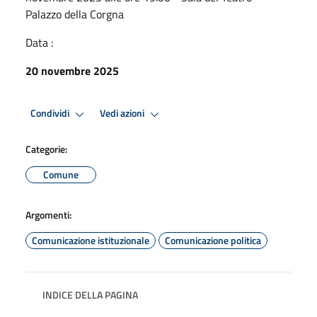
Palazzo della Corgna
Data :
20 novembre 2025
Condividi
Vedi azioni
Categorie:
Comune
Argomenti:
Comunicazione istituzionale
Comunicazione politica
INDICE DELLA PAGINA