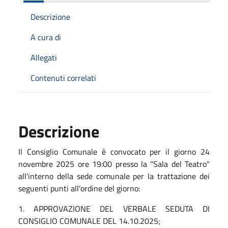
Descrizione
A cura di
Allegati
Contenuti correlati
Descrizione
Il Consiglio Comunale è convocato per il giorno 24
novembre 2025 ore 19:00 presso la "Sala del Teatro"
all'interno della sede comunale per la trattazione dei
seguenti punti all'ordine del giorno:
1. APPROVAZIONE DEL VERBALE SEDUTA DI
CONSIGLIO COMUNALE DEL 14.10.2025;