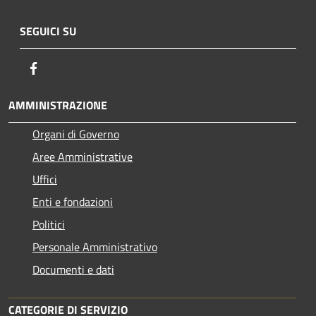
SEGUICI SU
Facebook
AMMINISTRAZIONE
Organi di Governo
Aree Amministrative
Uffici
Enti e fondazioni
Politici
Personale Amministrativo
Documenti e dati
CATEGORIE DI SERVIZIO