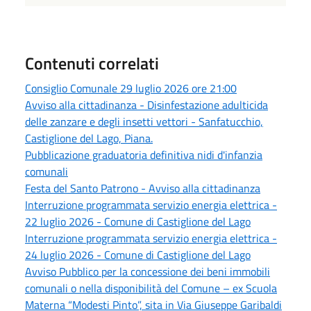
Contenuti correlati
Consiglio Comunale 29 luglio 2026 ore 21:00
Avviso alla cittadinanza - Disinfestazione adulticida
delle zanzare e degli insetti vettori - Sanfatucchio,
Castiglione del Lago, Piana.
Pubblicazione graduatoria definitiva nidi d'infanzia
comunali
Festa del Santo Patrono - Avviso alla cittadinanza
Interruzione programmata servizio energia elettrica -
22 luglio 2026 - Comune di Castiglione del Lago
Interruzione programmata servizio energia elettrica -
24 luglio 2026 - Comune di Castiglione del Lago
Avviso Pubblico per la concessione dei beni immobili
comunali o nella disponibilità del Comune – ex Scuola
Materna “Modesti Pinto”, sita in Via Giuseppe Garibaldi