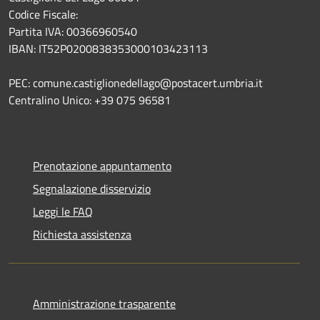
Codice Fiscale:
Partita IVA: 00366960540
IBAN: IT52P0200838353000103423113
PEC: comune.castiglionedellago@postacert.umbria.it
Centralino Unico: +39 075 96581
Prenotazione appuntamento
Segnalazione disservizio
Leggi le FAQ
Richiesta assistenza
Amministrazione trasparente