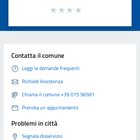
Contatta il comune
Leggi le domande frequenti
Richiedi Assistenza
Chiama il comune +39 075 96581
Prenota un appuntamento
Problemi in città
Segnala disservizio