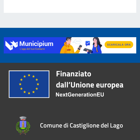
Comune di Castiglione del Lago