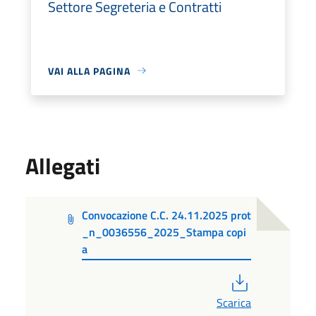
Settore Segreteria e Contratti
VAI ALLA PAGINA
Allegati
Convocazione C.C. 24.11.2025 prot
_n_0036556_2025_Stampa copi
a
PDF
Scarica