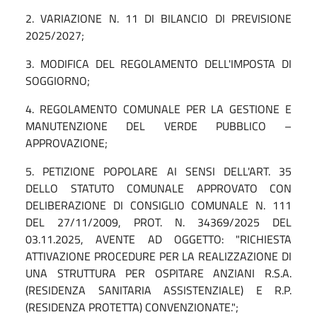
2. VARIAZIONE N. 11 DI BILANCIO DI PREVISIONE
2025/2027;
3. MODIFICA DEL REGOLAMENTO DELL'IMPOSTA DI
SOGGIORNO;
4.
REGOLAMENTO COMUNALE PER LA GESTIONE E
MANUTENZIONE DEL VERDE PUBBLICO –
APPROVAZIONE;
5. PETIZIONE POPOLARE AI SENSI DELL'ART. 35
DELLO STATUTO COMUNALE APPROVATO CON
DELIBERAZIONE DI CONSIGLIO COMUNALE N. 111
DEL 27/11/2009, PROT. N. 34369/2025 DEL
03.11.2025, AVENTE AD OGGETTO: "RICHIESTA
ATTIVAZIONE PROCEDURE PER LA REALIZZAZIONE DI
UNA STRUTTURA PER OSPITARE ANZIANI R.S.A.
(RESIDENZA SANITARIA ASSISTENZIALE) E R.P.
(RESIDENZA PROTETTA) CONVENZIONATE.";