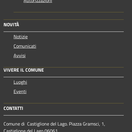
Autorizzazioni
NOVITÀ
Notizie
Comunicati
Avvisi
VIVERE IL COMUNE
Luoghi
Eventi
CONTATTI
Comune di Castiglione del Lago. Piazza Gramsci, 1,
Castiglione del Lago 06061