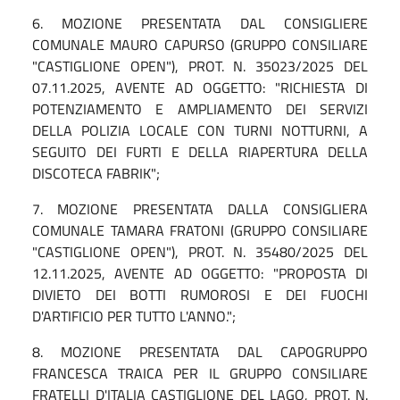
6. MOZIONE PRESENTATA DAL CONSIGLIERE
COMUNALE MAURO CAPURSO (GRUPPO CONSILIARE
"CASTIGLIONE OPEN"), PROT. N. 35023/2025 DEL
07.11.2025, AVENTE AD OGGETTO: "RICHIESTA DI
POTENZIAMENTO E AMPLIAMENTO DEI SERVIZI
DELLA POLIZIA LOCALE CON TURNI NOTTURNI, A
SEGUITO DEI FURTI E DELLA RIAPERTURA DELLA
DISCOTECA FABRIK";
7. MOZIONE PRESENTATA DALLA CONSIGLIERA
COMUNALE TAMARA FRATONI (GRUPPO CONSILIARE
"CASTIGLIONE OPEN"), PROT. N. 35480/2025 DEL
12.11.2025, AVENTE AD OGGETTO: "PROPOSTA DI
DIVIETO DEI BOTTI RUMOROSI E DEI FUOCHI
D'ARTIFICIO PER TUTTO L'ANNO.";
8.
MOZIONE PRESENTATA DAL CAPOGRUPPO
FRANCESCA TRAICA PER IL GRUPPO CONSILIARE
FRATELLI D'ITALIA CASTIGLIONE DEL LAGO, PROT. N.