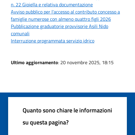
n. 22 Gioiella e relativa documentazione
Avviso pubblico per l'accesso al contributo concesso a
famiglie numerose con almeno quattro figli 2026
Pubblicazione graduatorie provvisorie Asili Nido
comunali
Interruzione programmata servizio idrico
Ultimo aggiornamento
: 20 novembre 2025, 18:15
Quanto sono chiare le informazioni
su questa pagina?