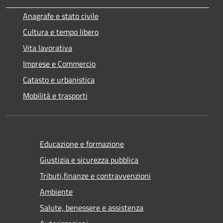
Anagrafe e stato civile
Cultura e tempo libero
Vita lavorativa
Imprese e Commercio
Catasto e urbanistica
Mobilità e trasporti
Educazione e formazione
Giustizia e sicurezza pubblica
Tributi,finanze e contravvenzioni
Ambiente
Salute, benessere e assistenza