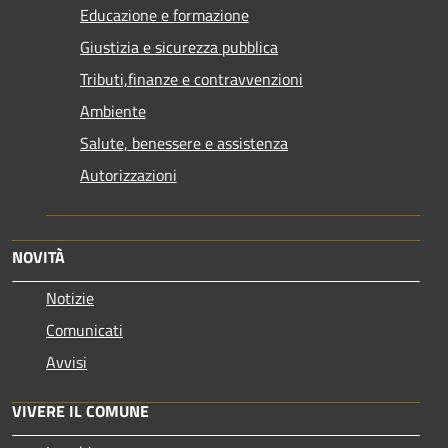
Educazione e formazione
Giustizia e sicurezza pubblica
Tributi,finanze e contravvenzioni
Ambiente
Salute, benessere e assistenza
Autorizzazioni
NOVITÀ
Notizie
Comunicati
Avvisi
VIVERE IL COMUNE