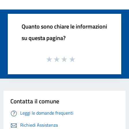
Quanto sono chiare le informazioni
su questa pagina?
Contatta il comune
Leggi le domande frequenti
Richiedi Assistenza