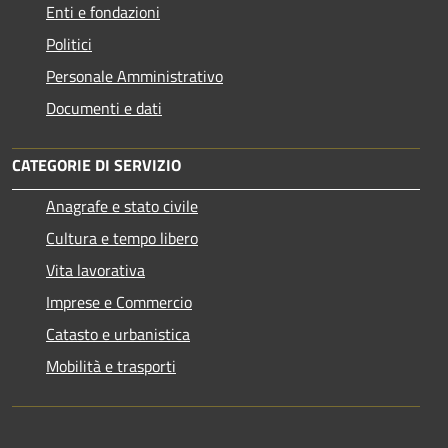
Enti e fondazioni
Politici
Personale Amministrativo
Documenti e dati
CATEGORIE DI SERVIZIO
Anagrafe e stato civile
Cultura e tempo libero
Vita lavorativa
Imprese e Commercio
Catasto e urbanistica
Mobilità e trasporti