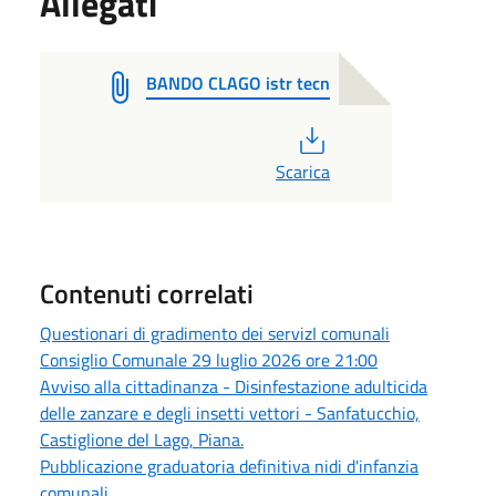
Allegati
BANDO CLAGO istr tecn
PDF
Scarica
Contenuti correlati
Questionari di gradimento dei servizI comunali
Consiglio Comunale 29 luglio 2026 ore 21:00
Avviso alla cittadinanza - Disinfestazione adulticida
delle zanzare e degli insetti vettori - Sanfatucchio,
Castiglione del Lago, Piana.
Pubblicazione graduatoria definitiva nidi d'infanzia
comunali