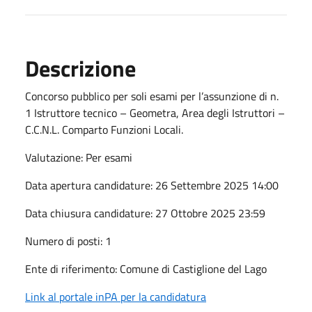
Descrizione
Concorso pubblico per soli esami per l’assunzione di n.
1 Istruttore tecnico – Geometra, Area degli Istruttori –
C.C.N.L. Comparto Funzioni Locali.
Valutazione: Per esami
Data apertura candidature: 26 Settembre 2025 14:00
Data chiusura candidature: 27 Ottobre 2025 23:59
Numero di posti: 1
Ente di riferimento: Comune di Castiglione del Lago
Link al portale inPA per la candidatura