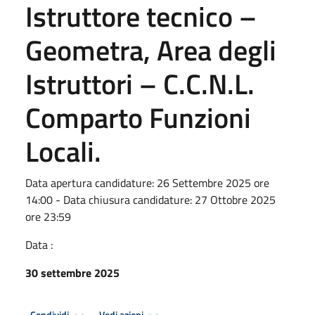
Istruttore tecnico –
Geometra, Area degli
Istruttori – C.C.N.L.
Comparto Funzioni
Locali.
Data apertura candidature: 26 Settembre 2025 ore
14:00 - Data chiusura candidature: 27 Ottobre 2025
ore 23:59
Data :
30 settembre 2025