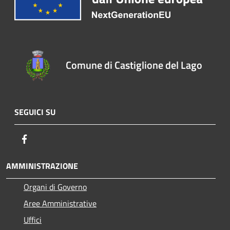
Comune di Castiglione del Lago
SEGUICI SU
Facebook
AMMINISTRAZIONE
Organi di Governo
Aree Amministrative
Uffici