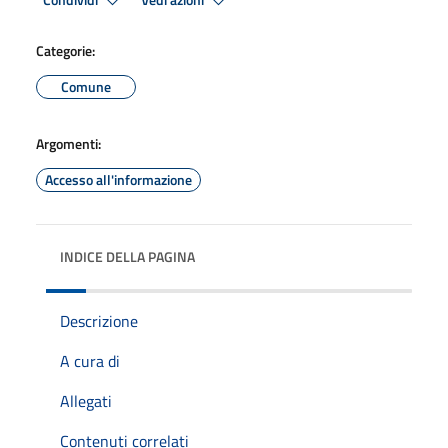
Condividi
Vedi azioni
Categorie:
Comune
Argomenti:
Accesso all'informazione
INDICE DELLA PAGINA
Descrizione
A cura di
Allegati
Contenuti correlati