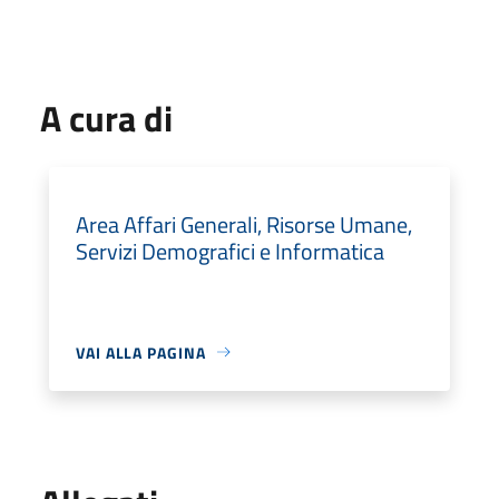
A cura di
Area Affari Generali, Risorse Umane,
Servizi Demografici e Informatica
VAI ALLA PAGINA