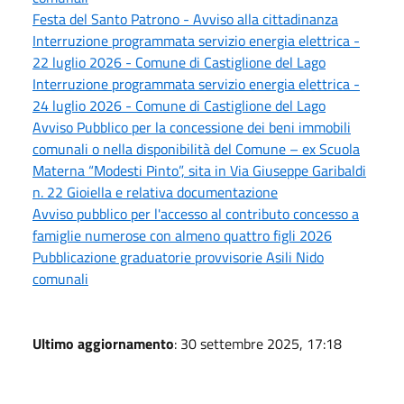
Festa del Santo Patrono - Avviso alla cittadinanza
Interruzione programmata servizio energia elettrica -
22 luglio 2026 - Comune di Castiglione del Lago
Interruzione programmata servizio energia elettrica -
24 luglio 2026 - Comune di Castiglione del Lago
Avviso Pubblico per la concessione dei beni immobili
comunali o nella disponibilità del Comune – ex Scuola
Materna “Modesti Pinto”, sita in Via Giuseppe Garibaldi
n. 22 Gioiella e relativa documentazione
Avviso pubblico per l'accesso al contributo concesso a
famiglie numerose con almeno quattro figli 2026
Pubblicazione graduatorie provvisorie Asili Nido
comunali
Ultimo aggiornamento
: 30 settembre 2025, 17:18