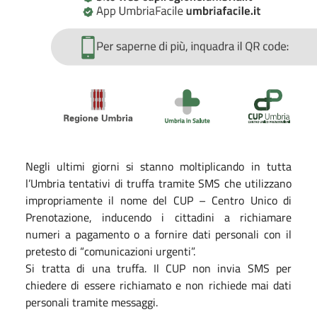
Negli ultimi giorni si stanno moltiplicando in tutta
l’Umbria tentativi di truffa tramite SMS che utilizzano
impropriamente il nome del CUP – Centro Unico di
Prenotazione, inducendo i cittadini a richiamare
numeri a pagamento o a fornire dati personali con il
pretesto di “comunicazioni urgenti”.
Si tratta di una truffa. Il CUP non invia SMS per
chiedere di essere richiamato e non richiede mai dati
personali tramite messaggi.