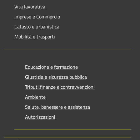
Vita lavorativa
Imprese e Commercio
Catasto e urbanistica
Mobilità e trasporti
Educazione e formazione
Giustizia e sicurezza pubblica
Tributi,finanze e contravvenzioni
Ambiente
Salute, benessere e assistenza
Autorizzazioni