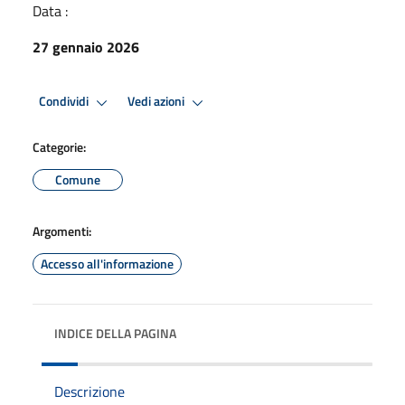
Data :
27 gennaio 2026
Condividi
Vedi azioni
Categorie:
Comune
Argomenti:
Accesso all'informazione
INDICE DELLA PAGINA
Descrizione