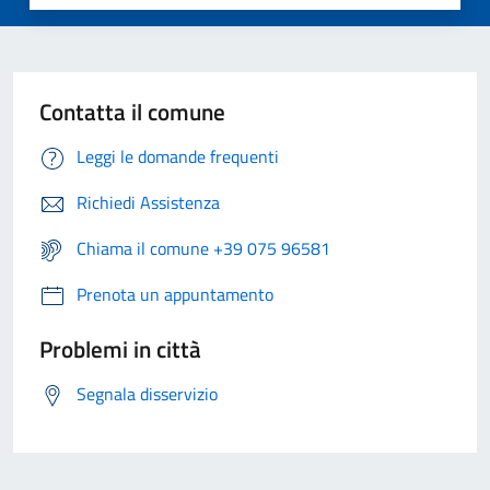
Contatta il comune
Leggi le domande frequenti
Richiedi Assistenza
Chiama il comune +39 075 96581
Prenota un appuntamento
Problemi in città
Segnala disservizio