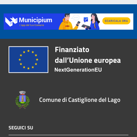
Comune di Castiglione del Lago
SEGUICI SU