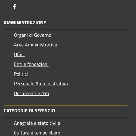
Facebook
AMMINISTRAZIONE
Organi di Governo
Aree Amministrative
Uffici
Enti e fondazioni
Politici
Personale Amministrativo
Documenti e dati
CATEGORIE DI SERVIZIO
Anagrafe e stato civile
Cultura e tempo libero