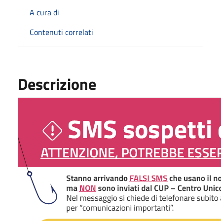
A cura di
Contenuti correlati
Descrizione