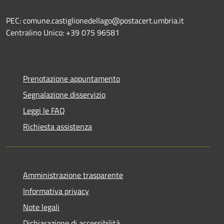
PEC: comune.castiglionedellago@postacert.umbria.it
Centralino Unico: +39 075 96581
Prenotazione appuntamento
Segnalazione disservizio
Leggi le FAQ
Richiesta assistenza
Amministrazione trasparente
Informativa privacy
Note legali
Dichiarazione di accessibilità