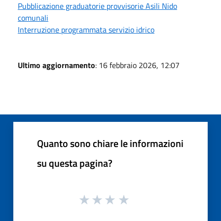
Pubblicazione graduatorie provvisorie Asili Nido
comunali
Interruzione programmata servizio idrico
Ultimo aggiornamento
: 16 febbraio 2026, 12:07
Quanto sono chiare le informazioni
su questa pagina?