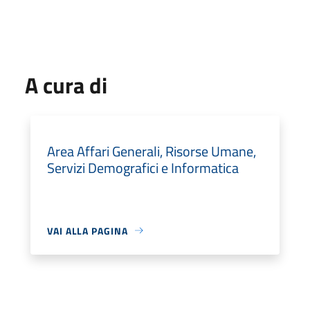
A cura di
Area Affari Generali, Risorse Umane,
Servizi Demografici e Informatica
VAI ALLA PAGINA