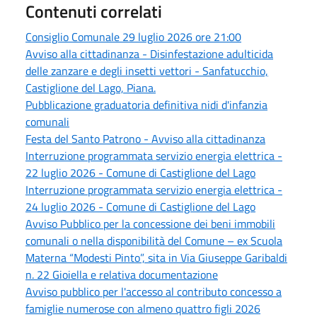
Contenuti correlati
Consiglio Comunale 29 luglio 2026 ore 21:00
Avviso alla cittadinanza - Disinfestazione adulticida
delle zanzare e degli insetti vettori - Sanfatucchio,
Castiglione del Lago, Piana.
Pubblicazione graduatoria definitiva nidi d'infanzia
comunali
Festa del Santo Patrono - Avviso alla cittadinanza
Interruzione programmata servizio energia elettrica -
22 luglio 2026 - Comune di Castiglione del Lago
Interruzione programmata servizio energia elettrica -
24 luglio 2026 - Comune di Castiglione del Lago
Avviso Pubblico per la concessione dei beni immobili
comunali o nella disponibilità del Comune – ex Scuola
Materna “Modesti Pinto”, sita in Via Giuseppe Garibaldi
n. 22 Gioiella e relativa documentazione
Avviso pubblico per l'accesso al contributo concesso a
famiglie numerose con almeno quattro figli 2026