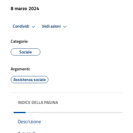
8 marzo 2024
Condividi
Vedi azioni
Categorie:
Sociale
Argomenti:
Assistenza sociale
INDICE DELLA PAGINA
Descrizione