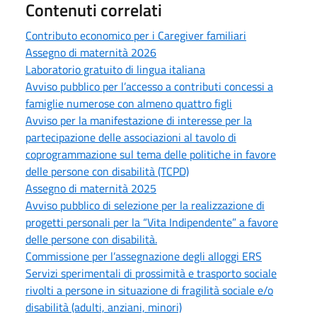
Contenuti correlati
Contributo economico per i Caregiver familiari
Assegno di maternità 2026
Laboratorio gratuito di lingua italiana
Avviso pubblico per l’accesso a contributi concessi a
famiglie numerose con almeno quattro figli
Avviso per la manifestazione di interesse per la
partecipazione delle associazioni al tavolo di
coprogrammazione sul tema delle politiche in favore
delle persone con disabilità (TCPD)
Assegno di maternità 2025
Avviso pubblico di selezione per la realizzazione di
progetti personali per la “Vita Indipendente” a favore
delle persone con disabilità.
Commissione per l’assegnazione degli alloggi ERS
Servizi sperimentali di prossimità e trasporto sociale
rivolti a persone in situazione di fragilità sociale e/o
disabilità (adulti, anziani, minori)