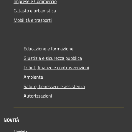
Imprese e Commercio
Catasto e urbanistica
Mobilità e trasporti
Educazione e formazione
Giustizia e sicurezza pubblica
Tributi,finanze e contravvenzioni
Ambiente
Salute, benessere e assistenza
Autorizzazioni
NOVITÀ
Notizie