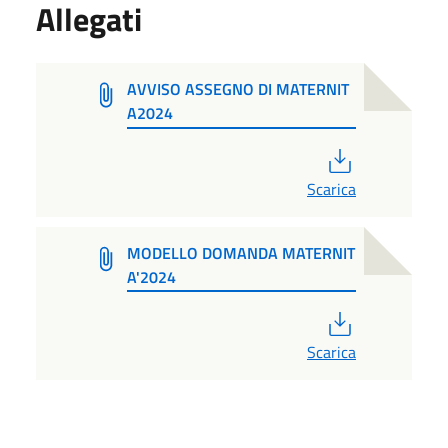
Allegati
AVVISO ASSEGNO DI MATERNIT
A2024
PDF
Scarica
MODELLO DOMANDA MATERNIT
A'2024
PDF
Scarica