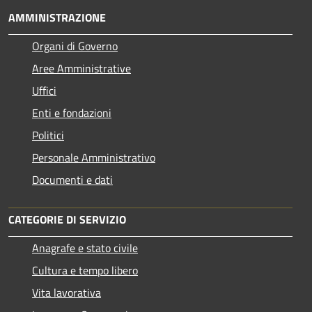
AMMINISTRAZIONE
Organi di Governo
Aree Amministrative
Uffici
Enti e fondazioni
Politici
Personale Amministrativo
Documenti e dati
CATEGORIE DI SERVIZIO
Anagrafe e stato civile
Cultura e tempo libero
Vita lavorativa