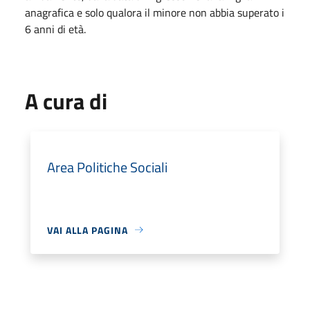
anagrafica e solo qualora il minore non abbia superato i
6 anni di età.
A cura di
Area Politiche Sociali
VAI ALLA PAGINA