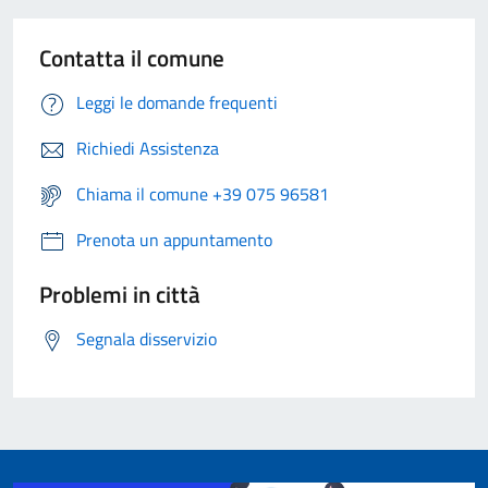
Contatta il comune
Leggi le domande frequenti
Richiedi Assistenza
Chiama il comune +39 075 96581
Prenota un appuntamento
Problemi in città
Segnala disservizio