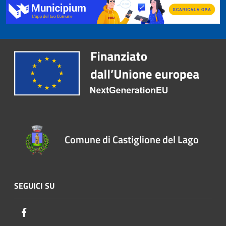
Comune di Castiglione del Lago
SEGUICI SU
Facebook