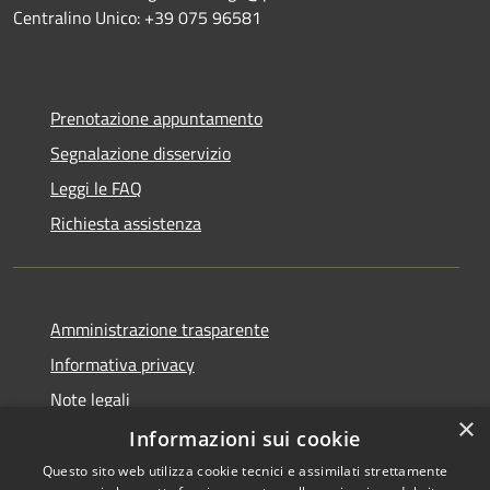
Centralino Unico: +39 075 96581
Prenotazione appuntamento
Segnalazione disservizio
Leggi le FAQ
Richiesta assistenza
Amministrazione trasparente
Informativa privacy
Note legali
×
Dichiarazione di accessibilità
Informazioni sui cookie
Questo sito web utilizza cookie tecnici e assimilati strettamente