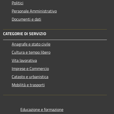
Politici
Personale Amministrativo
Documenti e dati
CATEGORIE DI SERVIZIO
Anagrafe e stato civile
Cultura e tempo libero
Vita lavorativa
Imprese e Commercio
Catasto e urbanistica
Mobilità e trasporti
Educazione e formazione