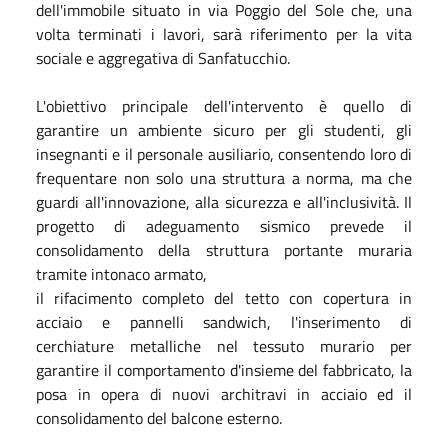
dell'immobile situato in via Poggio del Sole che, una
volta terminati i lavori, sarà riferimento per la vita
sociale e aggregativa di Sanfatucchio.
L'obiettivo principale dell'intervento è quello di
garantire un ambiente sicuro per gli studenti, gli
insegnanti e il personale ausiliario, consentendo loro di
frequentare non solo una struttura a norma, ma che
guardi all'innovazione, alla sicurezza e all'inclusività. Il
progetto di adeguamento sismico prevede il
consolidamento della struttura portante muraria
tramite intonaco armato,
il rifacimento completo del tetto con copertura in
acciaio e pannelli sandwich, l'inserimento di
cerchiature metalliche nel tessuto murario per
garantire il comportamento d'insieme del fabbricato, la
posa in opera di nuovi architravi in acciaio ed il
consolidamento del balcone esterno.