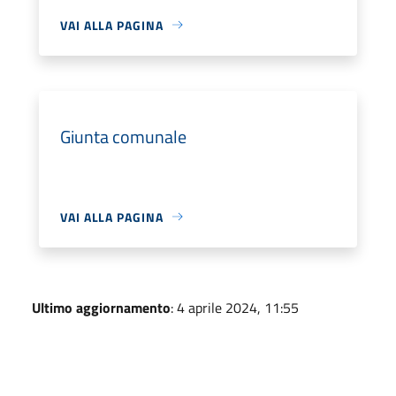
VAI ALLA PAGINA
Giunta comunale
VAI ALLA PAGINA
Ultimo aggiornamento
: 4 aprile 2024, 11:55