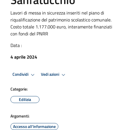
Lavori di messa in sicurezza inseriti nel piano di
riqualificazione del patrimonio scolastico comunale.
Costo totale 1.177.000 euro, interamente finanziati
con fondi del PNRR
Data :
4 aprile 2024
Condividi
Vedi azioni
Categorie:
Edilizia
Argomenti:
Accesso all'informazione