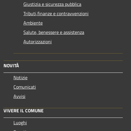
Giustizia e sicurezza pubblica
Tributi,finanze e contravvenzioni
Ambiente
Salute, benessere e assistenza
Autorizzazioni
NOVITÀ
Notizie
Comunicati
Avvisi
VIVERE IL COMUNE
Luoghi