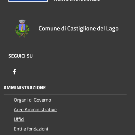
Comune di Castiglione del Lago
SEGUICI SU
Facebook
AMMINISTRAZIONE
Organi di Governo
Aree Amministrative
Uffici
Enti e fondazioni