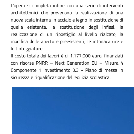
L'opera si completa infine con una serie di interventi
architettonici che prevedono la realizzazione di una
nuova scala interna in acciaio e legno in sostituzione di
quella esistente, la sostituzione degli infissi, la
realizzazione di un ripostiglio al livello rialzato, la
modifica delle aperture preesistenti, le intonacature e
le tinteggiature.
Il costo totale dei lavori è di 1.177.000 euro, finanziati
con risorse PNRR – Next Generation EU – Misura 4
Componente 1 Investimento 3.3 - Piano di messa in
sicurezza e riqualificazione dell'edilizia scolastica.