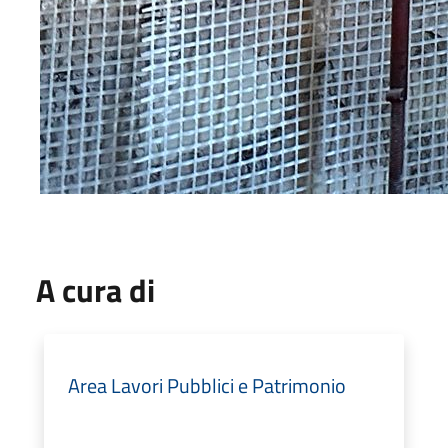
A cura di
Area Lavori Pubblici e Patrimonio