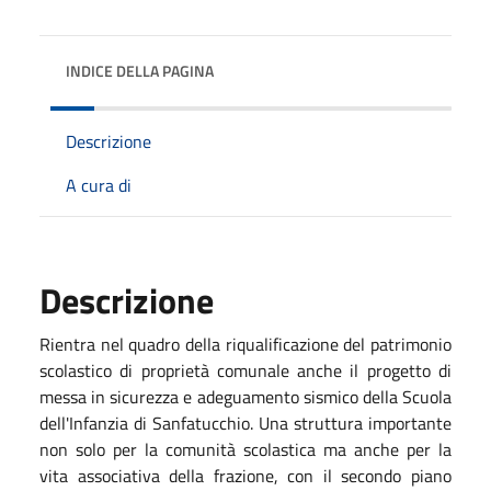
INDICE DELLA PAGINA
Descrizione
A cura di
Descrizione
Rientra nel quadro della riqualificazione del patrimonio
scolastico di proprietà comunale anche il progetto di
messa in sicurezza e adeguamento sismico della Scuola
dell'Infanzia di Sanfatucchio. Una struttura importante
non solo per la comunità scolastica ma anche per la
vita associativa della frazione, con il secondo piano