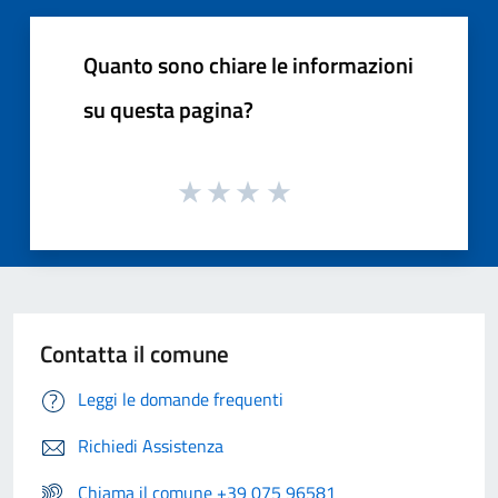
Quanto sono chiare le informazioni
su questa pagina?
Contatta il comune
Leggi le domande frequenti
Richiedi Assistenza
Chiama il comune +39 075 96581