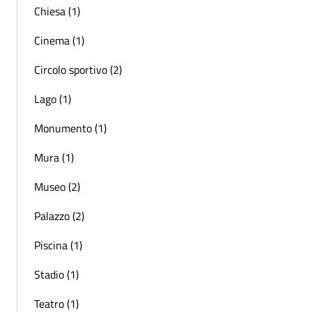
Chiesa (1)
Cinema (1)
Circolo sportivo (2)
Lago (1)
Monumento (1)
Mura (1)
Museo (2)
Palazzo (2)
Piscina (1)
Stadio (1)
Teatro (1)