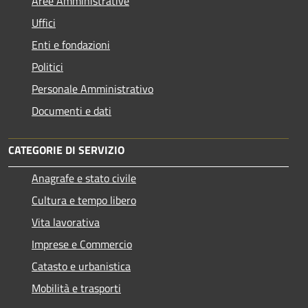
Aree Amministrative
Uffici
Enti e fondazioni
Politici
Personale Amministrativo
Documenti e dati
CATEGORIE DI SERVIZIO
Anagrafe e stato civile
Cultura e tempo libero
Vita lavorativa
Imprese e Commercio
Catasto e urbanistica
Mobilità e trasporti