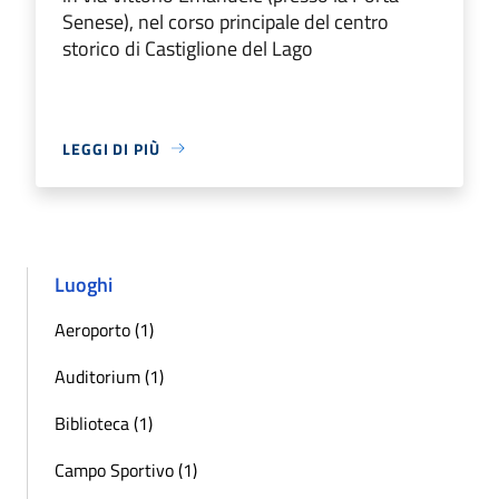
Senese), nel corso principale del centro
storico di Castiglione del Lago
LEGGI DI PIÙ
Luoghi
Aeroporto (1)
Auditorium (1)
Biblioteca (1)
Campo Sportivo (1)