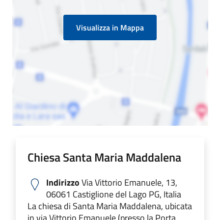
Visualizza in Mappa
Chiesa Santa Maria Maddalena
Indirizzo
Via Vittorio Emanuele, 13,
06061 Castiglione del Lago PG, Italia
La chiesa di Santa Maria Maddalena, ubicata
in via Vittorio Emanuele (presso la Porta