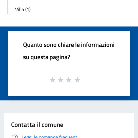
Villa (1)
Quanto sono chiare le informazioni
su questa pagina?
Contatta il comune
Leggi le domande frequenti