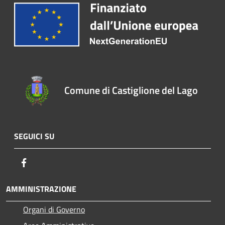
Comune di Castiglione del Lago
SEGUICI SU
Facebook
AMMINISTRAZIONE
Organi di Governo