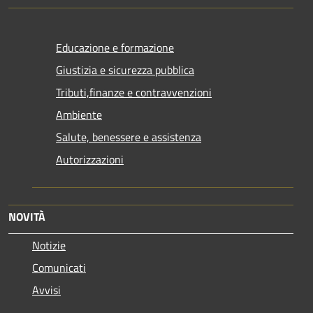
Educazione e formazione
Giustizia e sicurezza pubblica
Tributi,finanze e contravvenzioni
Ambiente
Salute, benessere e assistenza
Autorizzazioni
NOVITÀ
Notizie
Comunicati
Avvisi