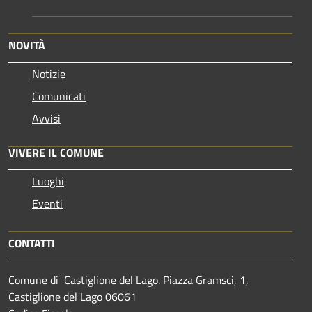
NOVITÀ
Notizie
Comunicati
Avvisi
VIVERE IL COMUNE
Luoghi
Eventi
CONTATTI
Comune di Castiglione del Lago. Piazza Gramsci, 1,
Castiglione del Lago 06061