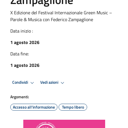
X Edizione del Festival Internazionale Green Music –
Parole & Musica con Federico Zampaglione
Data inizio :
1 agosto 2026
Data fine:
1 agosto 2026
Condividi
Vedi azioni
Argomenti:
Accesso all'informazione
Tempo libero