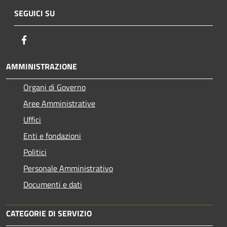
SEGUICI SU
Facebook
AMMINISTRAZIONE
Organi di Governo
Aree Amministrative
Uffici
Enti e fondazioni
Politici
Personale Amministrativo
Documenti e dati
CATEGORIE DI SERVIZIO