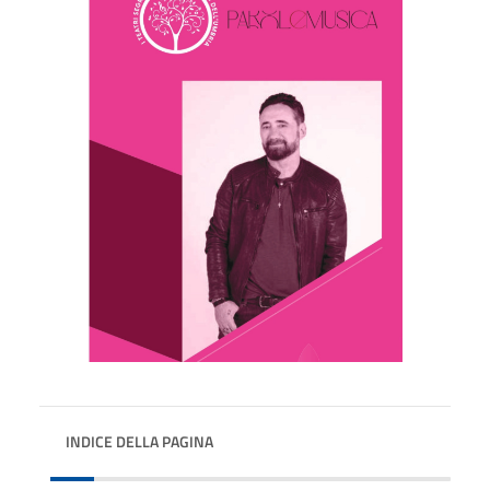
INDICE DELLA PAGINA