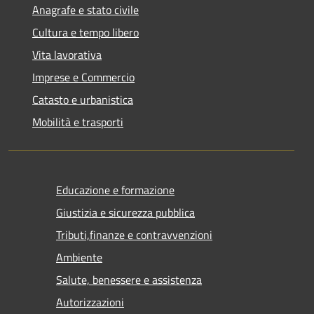
Anagrafe e stato civile
Cultura e tempo libero
Vita lavorativa
Imprese e Commercio
Catasto e urbanistica
Mobilità e trasporti
Educazione e formazione
Giustizia e sicurezza pubblica
Tributi,finanze e contravvenzioni
Ambiente
Salute, benessere e assistenza
Autorizzazioni