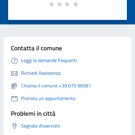
Contatta il comune
Leggi le domande frequenti
Richiedi Assistenza
Chiama il comune +39 075 96581
Prenota un appuntamento
Problemi in città
Segnala disservizio