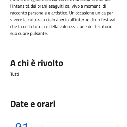
l'intensità dei brani eseguiti dal vivo a momenti di
racconto personale e artistico
. Un'occasione unica per
vivere la cultura a cielo aperto all'interno di un festival
che fa della tutela e della valorizzazione del territorio il
suo cuore pulsante
.
A chi è rivolto
Tutti
Date e orari