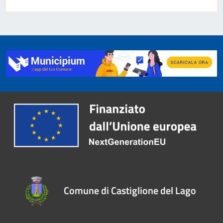
Comune di Castiglione del Lago