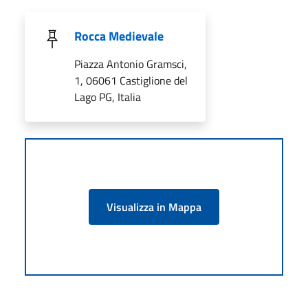
Rocca Medievale
Piazza Antonio Gramsci,
1, 06061 Castiglione del
Lago PG, Italia
Visualizza in Mappa