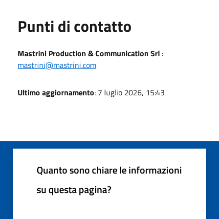
Punti di contatto
Mastrini Production & Communication Srl
:
mastrini@mastrini.com
Ultimo aggiornamento
: 7 luglio 2026, 15:43
Quanto sono chiare le informazioni
su questa pagina?