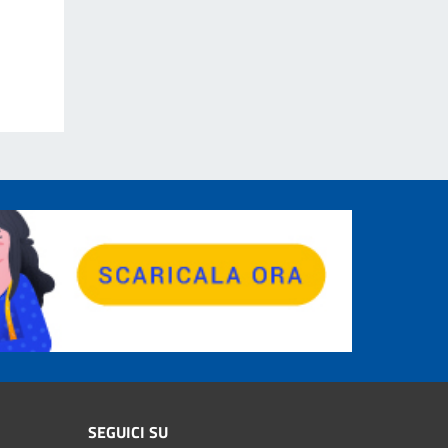
SEGUICI SU