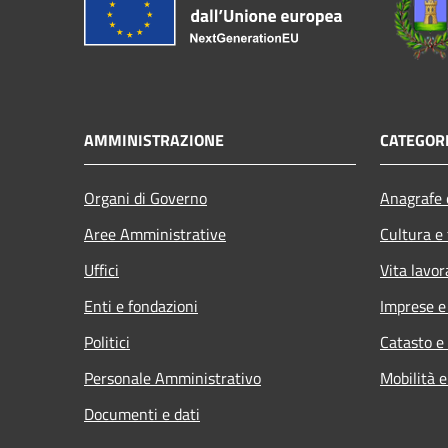
AMMINISTRAZIONE
CATEGORI
Organi di Governo
Anagrafe e
Aree Amministrative
Cultura e
Uffici
Vita lavor
Enti e fondazioni
Imprese 
Politici
Catasto e
Personale Amministrativo
Mobilità e
Documenti e dati