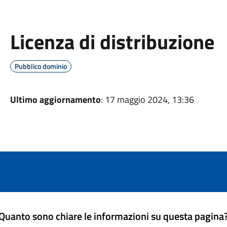
Licenza di distribuzione
Pubblico dominio
Ultimo aggiornamento
: 17 maggio 2024, 13:36
Quanto sono chiare le informazioni su questa pagina