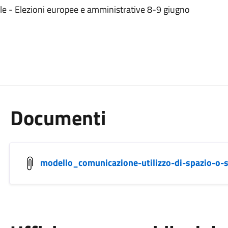
le - Elezioni europee e amministrative 8-9 giugno
Documenti
modello_comunicazione-utilizzo-di-spazio-o-sa