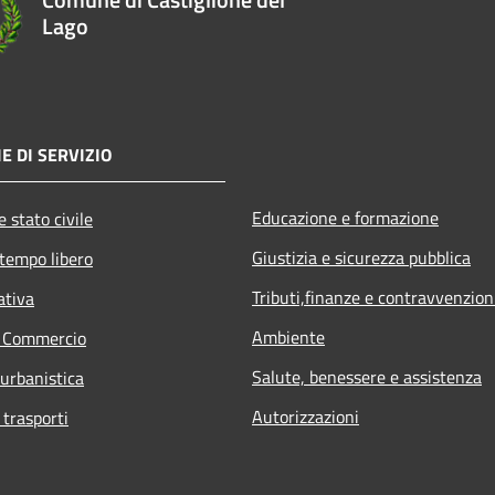
Lago
E DI SERVIZIO
Educazione e formazione
 stato civile
Giustizia e sicurezza pubblica
 tempo libero
Tributi,finanze e contravvenzion
ativa
Ambiente
e Commercio
Salute, benessere e assistenza
 urbanistica
Autorizzazioni
 trasporti