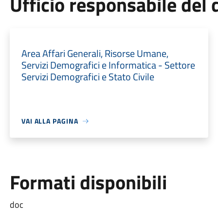
Ufficio responsabile de
Area Affari Generali, Risorse Umane,
Servizi Demografici e Informatica - Settore
Servizi Demografici e Stato Civile
VAI ALLA PAGINA
Formati disponibili
doc