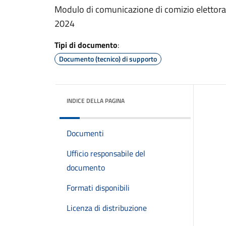
Modulo di comunicazione di comizio elettora
2024
Tipi di documento
:
Documento (tecnico) di supporto
INDICE DELLA PAGINA
Documenti
Ufficio responsabile del
documento
Formati disponibili
Licenza di distribuzione