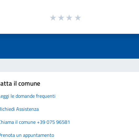
atta il comune
Leggi le domande frequenti
Richiedi Assistenza
Chiama il comune +39 075 96581
Prenota un appuntamento