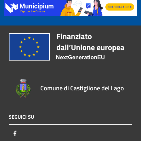
Comune di Castiglione del Lago
SEGUICI SU
Facebook