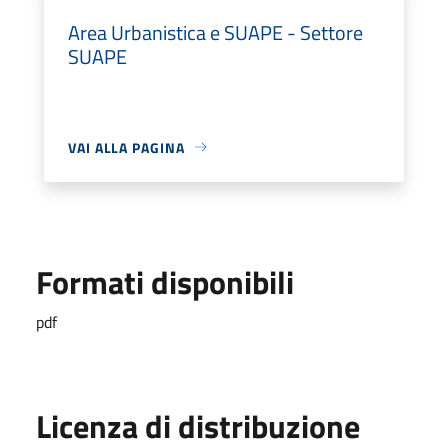
Area Urbanistica e SUAPE - Settore
SUAPE
VAI ALLA PAGINA
Formati disponibili
pdf
Licenza di distribuzione