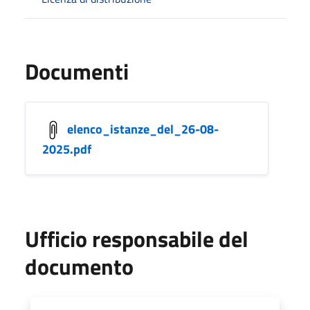
Documenti
elenco_istanze_del_26-08-
2025.pdf
Ufficio responsabile del
documento