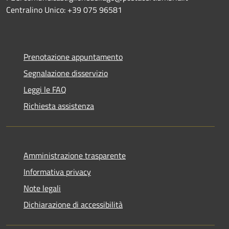
Centralino Unico: +39 075 96581
Prenotazione appuntamento
Segnalazione disservizio
Leggi le FAQ
Richiesta assistenza
Amministrazione trasparente
Informativa privacy
Note legali
Dichiarazione di accessibilità