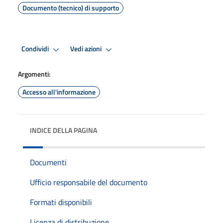
Documento (tecnico) di supporto
Condividi
Vedi azioni
Argomenti:
Accesso all'informazione
INDICE DELLA PAGINA
Documenti
Ufficio responsabile del documento
Formati disponibili
Licenza di distribuzione