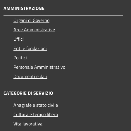
AMMINISTRAZIONE
Organi di Governo
Aree Amministrative
Uffici
Enti e fondazioni
Politici
Personale Amministrativo
Documenti e dati
CATEGORIE DI SERVIZIO
Anagrafe e stato civile
Cultura e tempo libero
Vita lavorativa