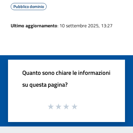
Pubblico dominio
Ultimo aggiornamento
: 10 settembre 2025, 13:27
Quanto sono chiare le informazioni
su questa pagina?