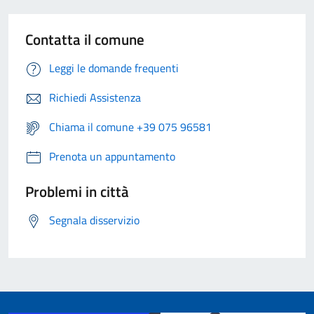
Contatta il comune
Leggi le domande frequenti
Richiedi Assistenza
Chiama il comune +39 075 96581
Prenota un appuntamento
Problemi in città
Segnala disservizio