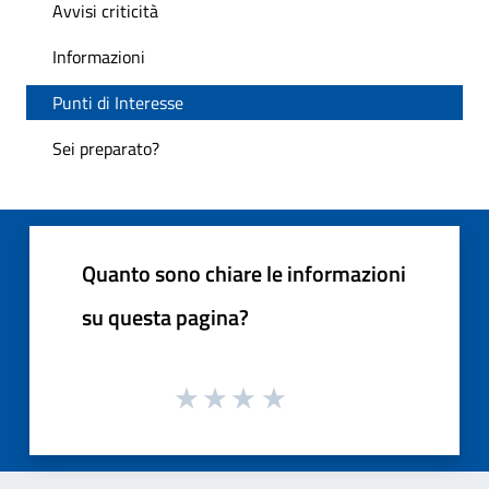
Avvisi criticità
Informazioni
Punti di Interesse
Sei preparato?
Quanto sono chiare le informazioni
su questa pagina?