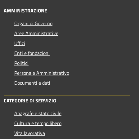
AMMINISTRAZIONE
Organi di Governo
Aree Amministrative
Uffici
Enti e fondazioni
Politici
Personale Amministrativo
Documenti e dati
CATEGORIE DI SERVIZIO
Anagrafe e stato civile
Cultura e tempo libero
Vita lavorativa