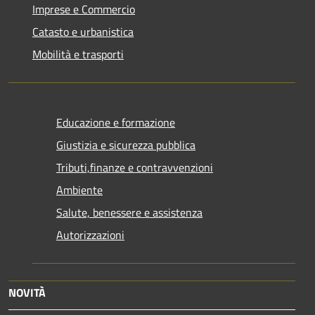
Imprese e Commercio
Catasto e urbanistica
Mobilità e trasporti
Educazione e formazione
Giustizia e sicurezza pubblica
Tributi,finanze e contravvenzioni
Ambiente
Salute, benessere e assistenza
Autorizzazioni
NOVITÀ