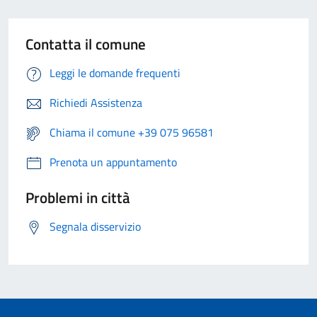
Contatta il comune
Leggi le domande frequenti
Richiedi Assistenza
Chiama il comune +39 075 96581
Prenota un appuntamento
Problemi in città
Segnala disservizio