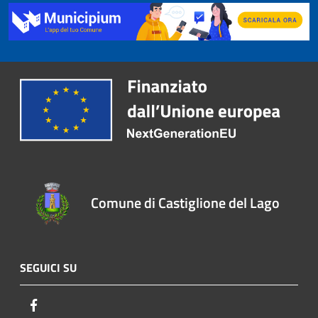
Comune di Castiglione del Lago
SEGUICI SU
Facebook