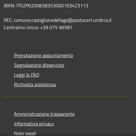
IBAN: IT52P0200838353000103423113
PEC: comune.castiglionedellago@postacert.umbria.it
Centralino Unico: +39 075 96581
Prenotazione appuntamento
Segnalazione disservizio
Leggi le FAQ
Richiesta assistenza
Amministrazione trasparente
Informativa privacy
Note legali