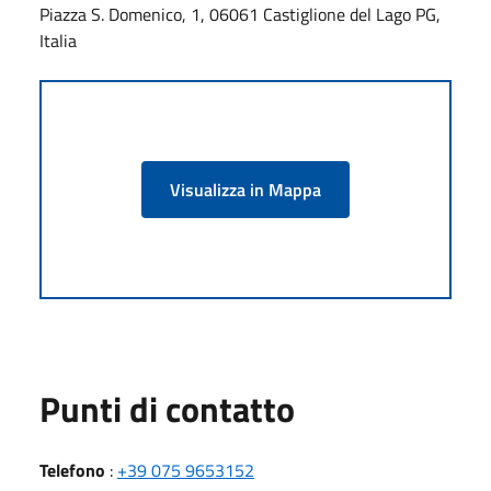
Piazza S. Domenico, 1, 06061 Castiglione del Lago PG,
Italia
Visualizza in Mappa
Punti di contatto
Telefono
:
+39 075 9653152