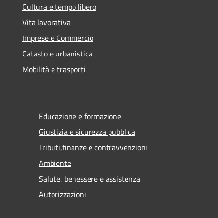
Cultura e tempo libero
Vita lavorativa
Imprese e Commercio
Catasto e urbanistica
Mobilità e trasporti
Educazione e formazione
Giustizia e sicurezza pubblica
Tributi,finanze e contravvenzioni
Ambiente
Salute, benessere e assistenza
Autorizzazioni