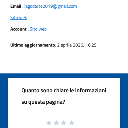
Email
:
lagodarte2019@gmail.com
Sito web
Account
:
Sito web
Ultimo aggiornamento
: 2 aprile 2026, 16:25
Quanto sono chiare le informazioni
su questa pagina?