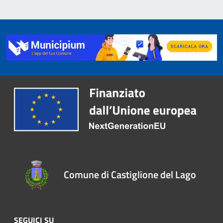
Comune di Castiglione del Lago
SEGUICI SU