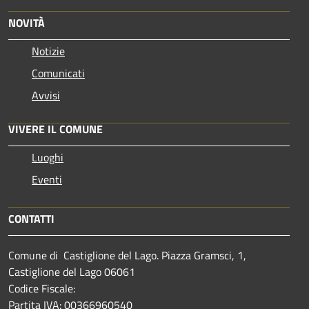
NOVITÀ
Notizie
Comunicati
Avvisi
VIVERE IL COMUNE
Luoghi
Eventi
CONTATTI
Comune di Castiglione del Lago. Piazza Gramsci, 1,
Castiglione del Lago 06061
Codice Fiscale:
Partita IVA: 00366960540