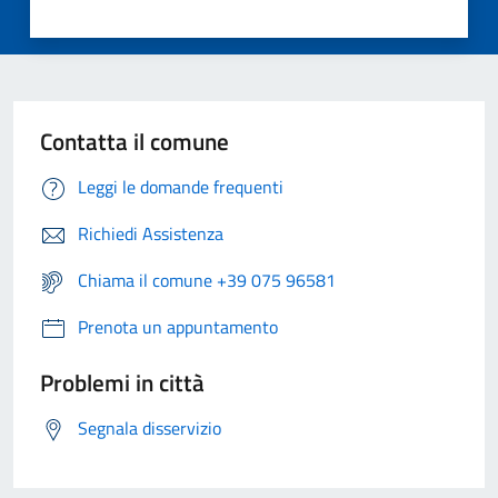
Contatta il comune
Leggi le domande frequenti
Richiedi Assistenza
Chiama il comune +39 075 96581
Prenota un appuntamento
Problemi in città
Segnala disservizio