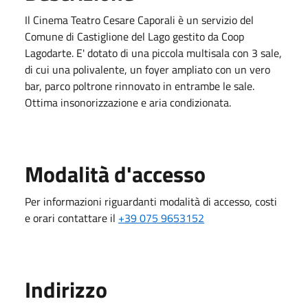
Il Cinema Teatro Cesare Caporali è un servizio del
Comune di Castiglione del Lago gestito da Coop
Lagodarte. E' dotato di una piccola multisala con 3 sale,
di cui una polivalente, un foyer ampliato con un vero
bar, parco poltrone rinnovato in entrambe le sale.
Ottima insonorizzazione e aria condizionata.
Modalità d'accesso
Per informazioni riguardanti modalità di accesso, costi
e orari contattare il
+39 075 9653152
Indirizzo