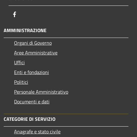
Facebook
AMMINISTRAZIONE
Organi di Governo
Aree Amministrative
Uffici
Enti e fondazioni
Politici
Personale Amministrativo
Documenti e dati
CATEGORIE DI SERVIZIO
Anagrafe e stato civile