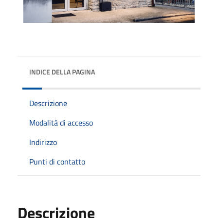
INDICE DELLA PAGINA
Descrizione
Modalità di accesso
Indirizzo
Punti di contatto
Descrizione