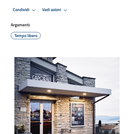
Condividi
Vedi azioni
Argomenti:
Tempo libero