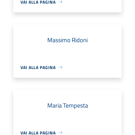
VAI ALLA PAGINA
Massimo Ridoni
VAI ALLA PAGINA
Maria Tempesta
VAI ALLA PAGINA