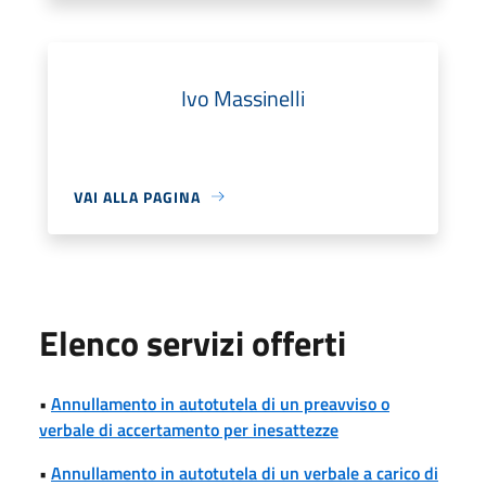
Ivo Massinelli
VAI ALLA PAGINA
Elenco servizi offerti
•
Annullamento in autotutela di un preavviso o
verbale di accertamento per inesattezze
•
Annullamento in autotutela di un verbale a carico di