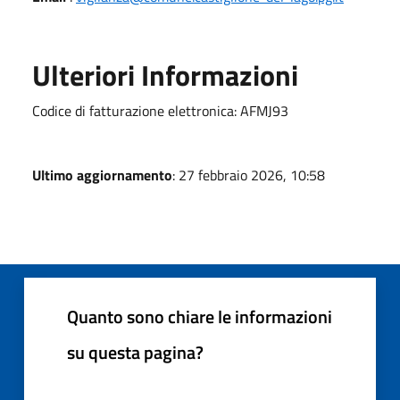
Ulteriori Informazioni
Codice di fatturazione elettronica: AFMJ93
Ultimo aggiornamento
: 27 febbraio 2026, 10:58
Quanto sono chiare le informazioni
su questa pagina?