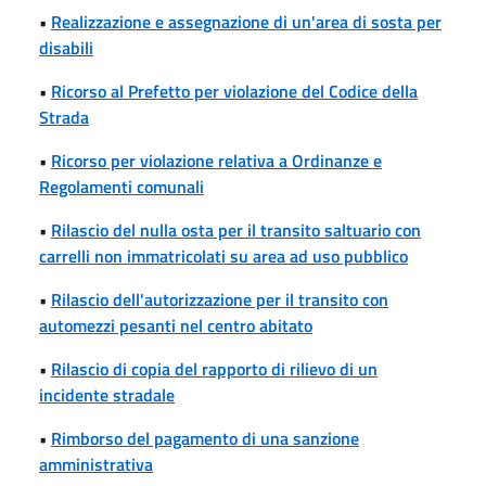
•
Realizzazione e assegnazione di un'area di sosta per
disabili
•
Ricorso al Prefetto per violazione del Codice della
Strada
•
Ricorso per violazione relativa a Ordinanze e
Regolamenti comunali
•
Rilascio del nulla osta per il transito saltuario con
carrelli non immatricolati su area ad uso pubblico
•
Rilascio dell'autorizzazione per il transito con
automezzi pesanti nel centro abitato
•
Rilascio di copia del rapporto di rilievo di un
incidente stradale
•
Rimborso del pagamento di una sanzione
amministrativa