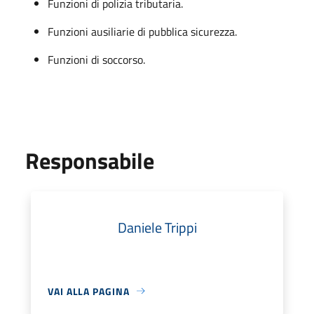
Funzioni di polizia tributaria.
Funzioni ausiliarie di pubblica sicurezza.
Funzioni di soccorso.
Responsabile
Daniele Trippi
VAI ALLA PAGINA