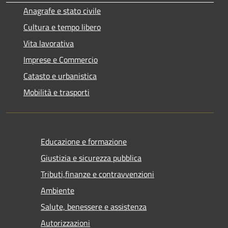
Anagrafe e stato civile
Cultura e tempo libero
Vita lavorativa
Imprese e Commercio
Catasto e urbanistica
Mobilità e trasporti
Educazione e formazione
Giustizia e sicurezza pubblica
Tributi,finanze e contravvenzioni
Ambiente
Salute, benessere e assistenza
Autorizzazioni