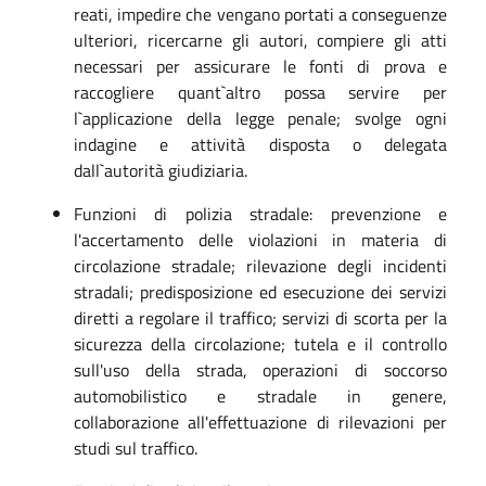
reati, impedire che vengano portati a conseguenze
ulteriori, ricercarne gli autori, compiere gli atti
necessari per assicurare le fonti di prova e
raccogliere quant`altro possa servire per
l`applicazione della legge penale; svolge ogni
indagine e attività disposta o delegata
dall`autorità giudiziaria.
Funzioni di polizia stradale: prevenzione e
l'accertamento delle violazioni in materia di
circolazione stradale; rilevazione degli incidenti
stradali; predisposizione ed esecuzione dei servizi
diretti a regolare il traffico; servizi di scorta per la
sicurezza della circolazione; tutela e il controllo
sull'uso della strada, operazioni di soccorso
automobilistico e stradale in genere,
collaborazione all'effettuazione di rilevazioni per
studi sul traffico.