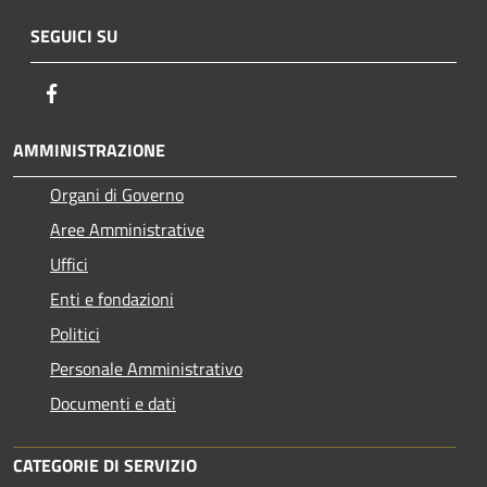
SEGUICI SU
Facebook
AMMINISTRAZIONE
Organi di Governo
Aree Amministrative
Uffici
Enti e fondazioni
Politici
Personale Amministrativo
Documenti e dati
CATEGORIE DI SERVIZIO