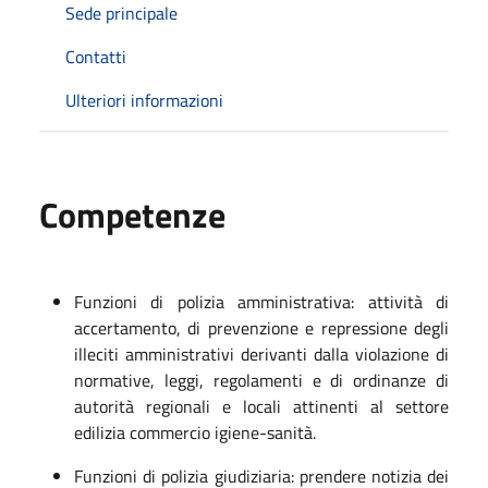
Sede principale
Contatti
Ulteriori informazioni
Competenze
Funzioni di polizia amministrativa: attività di
accertamento, di prevenzione e repressione degli
illeciti amministrativi derivanti dalla violazione di
normative, leggi, regolamenti e di ordinanze di
autorità regionali e locali attinenti al settore
edilizia commercio igiene-sanità.
Funzioni di polizia giudiziaria: prendere notizia dei