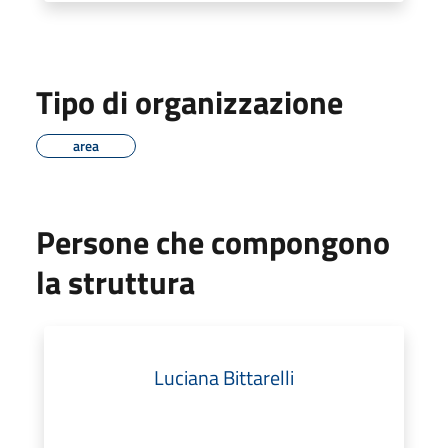
Tipo di organizzazione
area
Persone che compongono
la struttura
Luciana Bittarelli