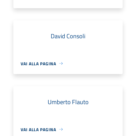
David Consoli
VAI ALLA PAGINA
Umberto Flauto
VAI ALLA PAGINA