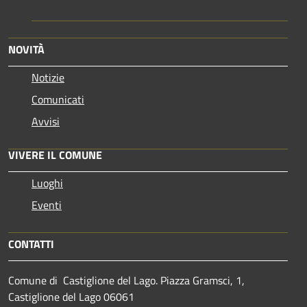
NOVITÀ
Notizie
Comunicati
Avvisi
VIVERE IL COMUNE
Luoghi
Eventi
CONTATTI
Comune di Castiglione del Lago. Piazza Gramsci, 1,
Castiglione del Lago 06061