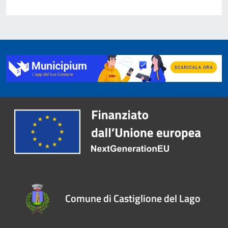
Comune di Castiglione del Lago