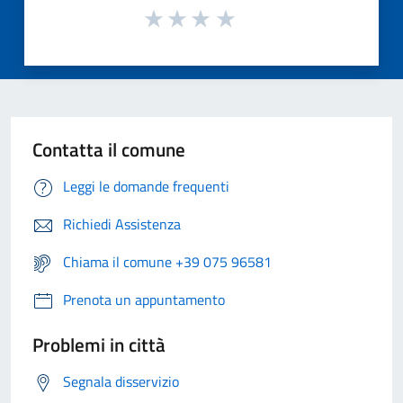
Contatta il comune
Leggi le domande frequenti
Richiedi Assistenza
Chiama il comune +39 075 96581
Prenota un appuntamento
Problemi in città
Segnala disservizio