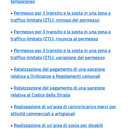
temporaneo
•
Permesso per il transito e la sosta in una zona a
traffico limitato (ZTL): rinnovo del permesso
•
Permesso per il transito e la sosta in una zona a
traffico limitato (ZTL): rinuncia al permesso
•
Permesso per il transito e la sosta in una zona a
traffico limitato (ZTL): variazione del permesso
•
Rateizzazione del pagamento di una sanzione
relativa a Ordinanze e Regolamenti comunali
•
Rateizzazione del pagamento di una sanzione
relativa al Codice della Strada
•
Realizzazione di un'area di carico/scarico merci per
attività commerciali e artigianali
•
Realizzazione di un'area di sosta per disabili