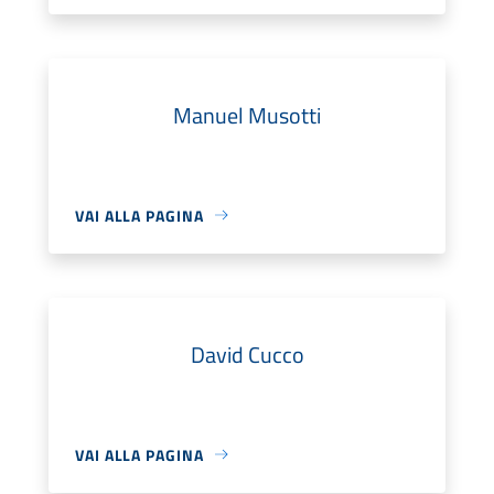
Manuel Musotti
VAI ALLA PAGINA
David Cucco
VAI ALLA PAGINA