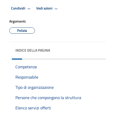
Condividi
Vedi azioni
Argomenti:
Polizia
INDICE DELLA PAGINA
Competenze
Responsabile
Tipo di organizzazione
Persone che compongono la struttura
Elenco servizi offerti