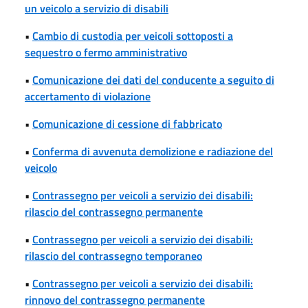
un veicolo a servizio di disabili
•
Cambio di custodia per veicoli sottoposti a
sequestro o fermo amministrativo
•
Comunicazione dei dati del conducente a seguito di
accertamento di violazione
•
Comunicazione di cessione di fabbricato
•
Conferma di avvenuta demolizione e radiazione del
veicolo
•
Contrassegno per veicoli a servizio dei disabili:
rilascio del contrassegno permanente
•
Contrassegno per veicoli a servizio dei disabili:
rilascio del contrassegno temporaneo
•
Contrassegno per veicoli a servizio dei disabili:
rinnovo del contrassegno permanente