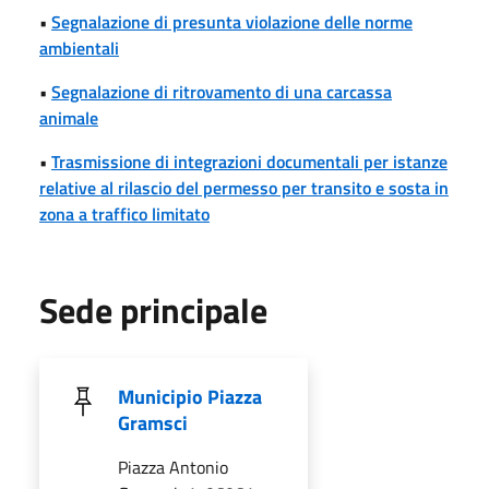
•
Segnalazione di presunta violazione delle norme
ambientali
•
Segnalazione di ritrovamento di una carcassa
animale
•
Trasmissione di integrazioni documentali per istanze
relative al rilascio del permesso per transito e sosta in
zona a traffico limitato
Sede principale
Municipio Piazza
Gramsci
Piazza Antonio