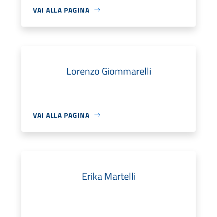
VAI ALLA PAGINA
Lorenzo Giommarelli
VAI ALLA PAGINA
Erika Martelli