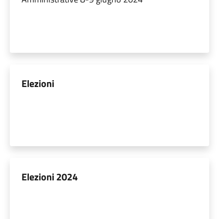
Elezioni
Elezioni 2024