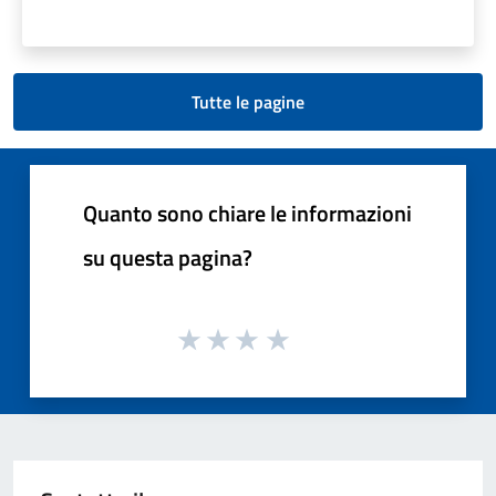
Tutte le pagine
Quanto sono chiare le informazioni
su questa pagina?