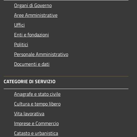
Organi di Governo
Aree Amministrative
Uffici
Enti e fondazioni
Politici
Personale Amministrativo
Documenti e dati
CATEGORIE DI SERVIZIO
Anagrafe e stato civile
Cultura e tempo libero
Vita lavorativa
Imprese e Commercio
Catasto e urbanistica