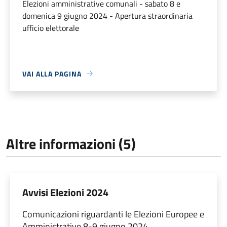
Elezioni amministrative comunali - sabato 8 e
domenica 9 giugno 2024 - Apertura straordinaria
ufficio elettorale
VAI ALLA PAGINA
Altre informazioni (5)
Avvisi Elezioni 2024
Comunicazioni riguardanti le Elezioni Europee e
Amministrative 8-9 giugno 2024