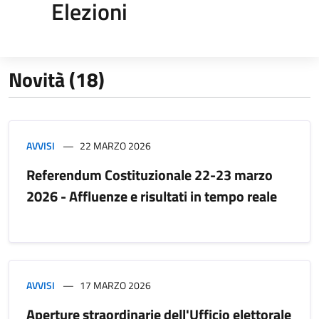
Elezioni
Novità (18)
AVVISI
22 MARZO 2026
Referendum Costituzionale 22-23 marzo
2026 - Affluenze e risultati in tempo reale
AVVISI
17 MARZO 2026
Aperture straordinarie dell'Ufficio elettorale