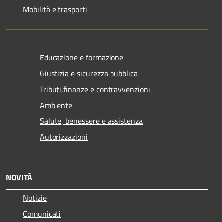
Mobilità e trasporti
Educazione e formazione
Giustizia e sicurezza pubblica
Tributi,finanze e contravvenzioni
Ambiente
Salute, benessere e assistenza
Autorizzazioni
NOVITÀ
Notizie
Comunicati