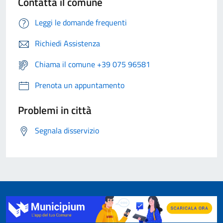
Contatta il comune
Leggi le domande frequenti
Richiedi Assistenza
Chiama il comune +39 075 96581
Prenota un appuntamento
Problemi in città
Segnala disservizio