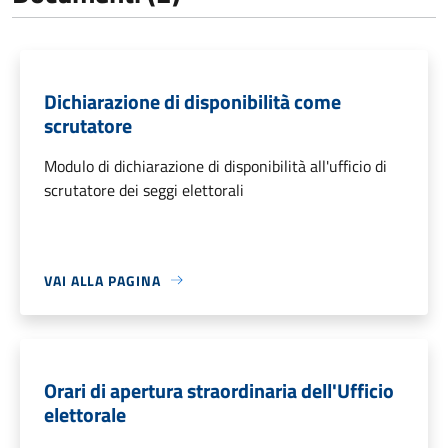
Dichiarazione di disponibilità come
scrutatore
Modulo di dichiarazione di disponibilità all'ufficio di
scrutatore dei seggi elettorali
VAI ALLA PAGINA
Orari di apertura straordinaria dell'Ufficio
elettorale