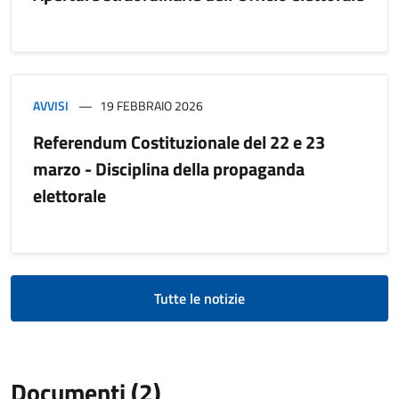
AVVISI
19 FEBBRAIO 2026
Referendum Costituzionale del 22 e 23
marzo - Disciplina della propaganda
elettorale
Tutte le notizie
Documenti (2)