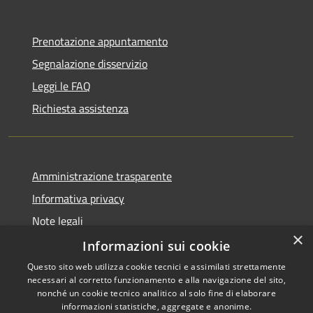
Prenotazione appuntamento
Segnalazione disservizio
Leggi le FAQ
Richiesta assistenza
Amministrazione trasparente
Informativa privacy
Note legali
×
Dichiarazione di accessibilità
Informazioni sui cookie
Questo sito web utilizza cookie tecnici e assimilati strettamente
necessari al corretto funzionamento e alla navigazione del sito,
nonché un cookie tecnico analitico al solo fine di elaborare
informazioni statistiche, aggregate e anonime.