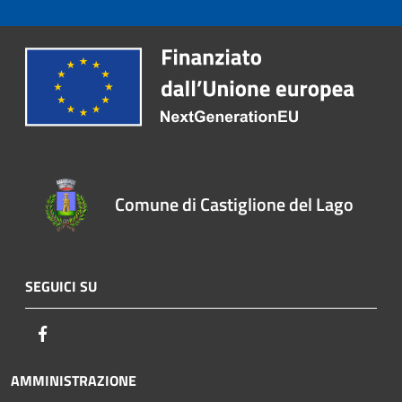
Comune di Castiglione del Lago
SEGUICI SU
Facebook
AMMINISTRAZIONE