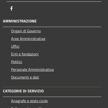
Facebook
AMMINISTRAZIONE
Organi di Governo
Aree Amministrative
Uffici
Enti e fondazioni
Politici
Personale Amministrativo
Documenti e dati
CATEGORIE DI SERVIZIO
Anagrafe e stato civile