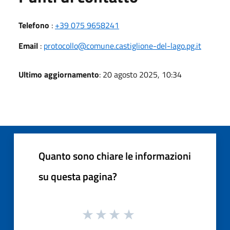
Telefono
:
+39 075 9658241
Email
:
protocollo@comune.castiglione-del-lago.pg.it
Ultimo aggiornamento
: 20 agosto 2025, 10:34
Quanto sono chiare le informazioni
su questa pagina?