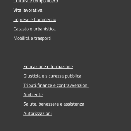
Cultura e tempo libero
Vita lavorativa
Imprese e Commercio
Catasto e urbanistica
Mobilità e trasporti
Educazione e formazione
Giustizia e sicurezza pubblica
Tributi,finanze e contravvenzioni
Ambiente
Salute, benessere e assistenza
Autorizzazioni