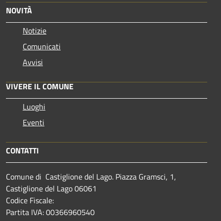
NOVITÀ
Notizie
Comunicati
Avvisi
VIVERE IL COMUNE
Luoghi
Eventi
CONTATTI
Comune di Castiglione del Lago. Piazza Gramsci, 1,
Castiglione del Lago 06061
Codice Fiscale:
Partita IVA: 00366960540