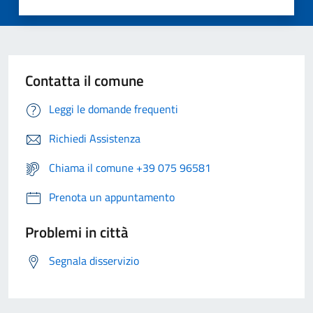
Contatta il comune
Leggi le domande frequenti
Richiedi Assistenza
Chiama il comune +39 075 96581
Prenota un appuntamento
Problemi in città
Segnala disservizio