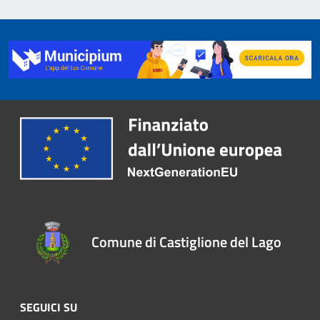
Comune di Castiglione del Lago
SEGUICI SU