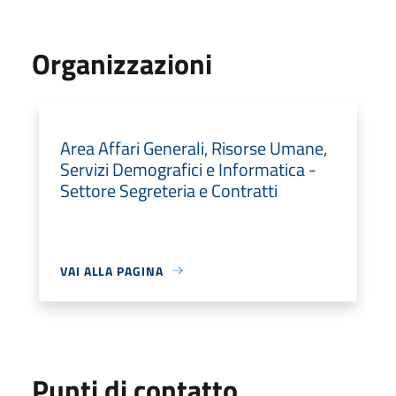
Organizzazioni
Area Affari Generali, Risorse Umane,
Servizi Demografici e Informatica -
Settore Segreteria e Contratti
VAI ALLA PAGINA
Punti di contatto