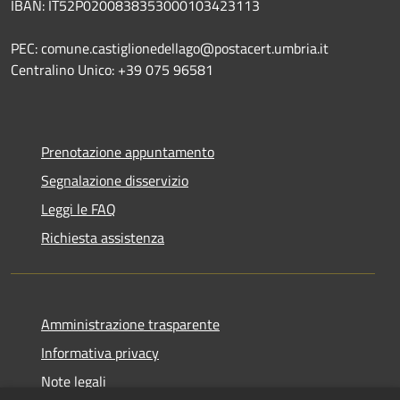
IBAN: IT52P0200838353000103423113
PEC: comune.castiglionedellago@postacert.umbria.it
Centralino Unico: +39 075 96581
Prenotazione appuntamento
Segnalazione disservizio
Leggi le FAQ
Richiesta assistenza
Amministrazione trasparente
Informativa privacy
Note legali