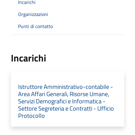
Incarichi
Organizzazioni
Punti di contatto
Incarichi
Istruttore Amministrativo-contabile -
Area Affari Generali, Risorse Umane,
Servizi Demografici e Informatica -
Settore Segreteria e Contratti - Ufficio
Protocollo