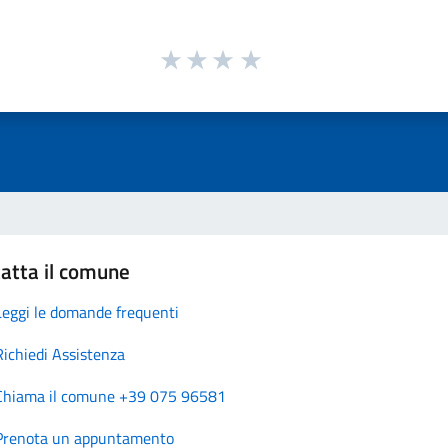
atta il comune
Leggi le domande frequenti
Richiedi Assistenza
Chiama il comune +39 075 96581
Prenota un appuntamento