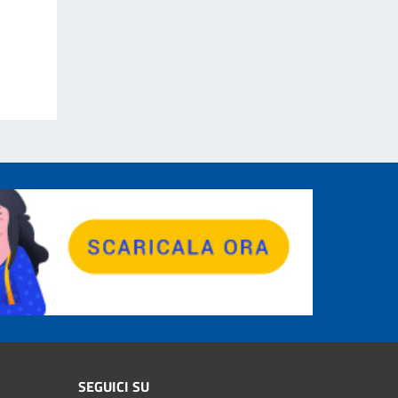
SEGUICI SU