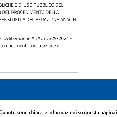
LICHE E DI USO PUBBLICO DEL
IO DEL PROCEDIMENTO DELLA
SENSI DELLA DELIBERAZIONE ANAC N.
93, Deliberazione ANAC n. 329/2021 -
ti concernenti la valutazione di
Quanto sono chiare le informazioni su questa pagina