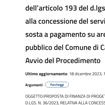
dell’articolo 193 del d.lg
alla concessione del servi
sosta a pagamento su are
pubblico del Comune di Ca
Avvio del Procedimento
Ultimo aggiornamento
: 18 dicembre 2023, 
Argomenti
:
Parcheggi
OGGETTO:PROPOSTA DI FINANZA DI PROGET
D.LGS. N. 36/2023, RELATIVA ALLA CONCES