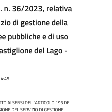
s. n. 36/2023, relativa
zio di gestione della
e pubbliche e di uso
stiglione del Lago -
14:45
TO AI SENSI DELL’ARTICOLO 193 DEL
SIONE DEL SERVIZIO DI GESTIONE