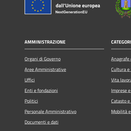
AMMINISTRAZIONE
CATEGORI
Organi di Governo
Anagrafe e
Aree Amministrative
Cultura e
Uffici
Vita lavor
Enti e fondazioni
Imprese 
Politici
Catasto e
Personale Amministrativo
Mobilità e
Documenti e dati