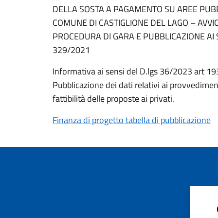
DELLA SOSTA A PAGAMENTO SU AREE PUBB
COMUNE DI CASTIGLIONE DEL LAGO – AVV
PROCEDURA DI GARA E PUBBLICAZIONE AI 
329/2021
Informativa ai sensi del D.lgs 36/2023 art 1
Pubblicazione dei dati relativi ai provvedimen
fattibilità delle proposte ai privati.
Finanza di progetto tabella di pubblicazione