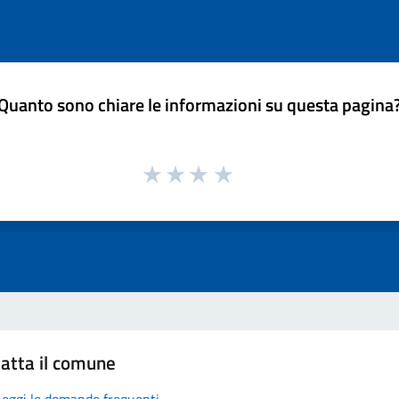
Quanto sono chiare le informazioni su questa pagina
atta il comune
Leggi le domande frequenti