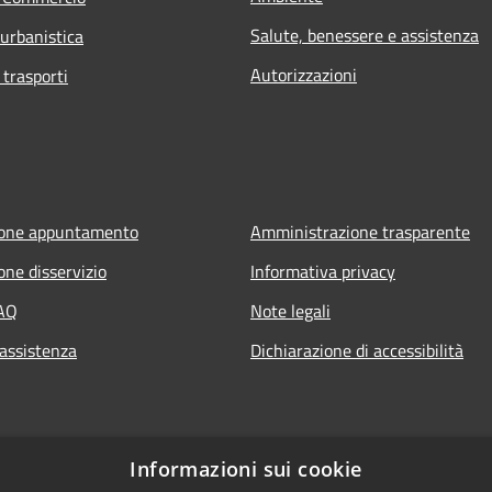
Salute, benessere e assistenza
 urbanistica
Autorizzazioni
 trasporti
ione appuntamento
Amministrazione trasparente
one disservizio
Informativa privacy
FAQ
Note legali
 assistenza
Dichiarazione di accessibilità
Informazioni sui cookie