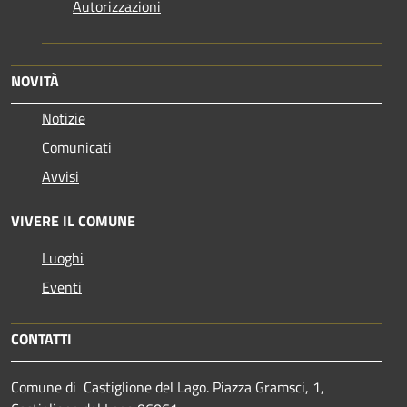
Autorizzazioni
NOVITÀ
Notizie
Comunicati
Avvisi
VIVERE IL COMUNE
Luoghi
Eventi
CONTATTI
Comune di Castiglione del Lago. Piazza Gramsci, 1,