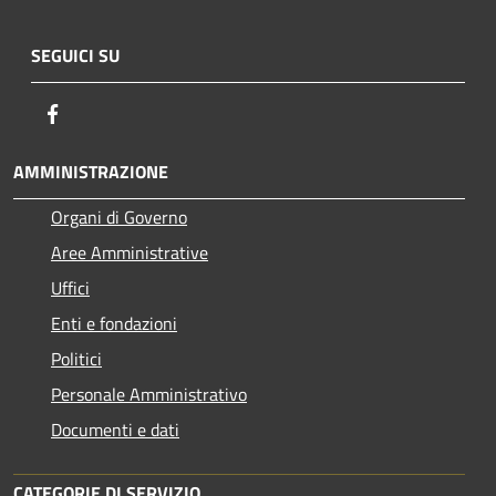
SEGUICI SU
Facebook
AMMINISTRAZIONE
Organi di Governo
Aree Amministrative
Uffici
Enti e fondazioni
Politici
Personale Amministrativo
Documenti e dati
CATEGORIE DI SERVIZIO