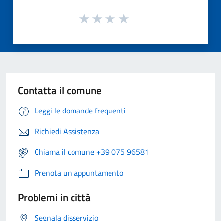
Contatta il comune
Leggi le domande frequenti
Richiedi Assistenza
Chiama il comune +39 075 96581
Prenota un appuntamento
Problemi in città
Segnala disservizio