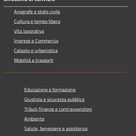
Anagrafe e stato civile
Cultura e tempo libero
Vita lavorativa
Imprese e Commercio
Catasto e urbanistica
Mobilità e trasporti
Educazione e formazione
Giustizia e sicurezza pubblica
Tributi,finanze e contravvenzioni
Ambiente
Salute, benessere e assistenza