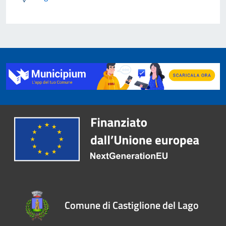
Comune di Castiglione del Lago