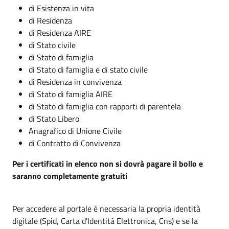
di Esistenza in vita
di Residenza
di Residenza AIRE
di Stato civile
di Stato di famiglia
di Stato di famiglia e di stato civile
di Residenza in convivenza
di Stato di famiglia AIRE
di Stato di famiglia con rapporti di parentela
di Stato Libero
Anagrafico di Unione Civile
di Contratto di Convivenza
Per i certificati in elenco non si dovrà pagare il bollo e
saranno completamente gratuiti
Per accedere al portale è necessaria la propria identità
digitale (Spid, Carta d'Identità Elettronica, Cns) e se la