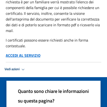
richiesta è per un familiare verrà mostrato l’elenco dei
componenti della famiglia per cui è possibile richiedere un
certificato. Il servizio, inoltre, consente la visione
dell'anteprima del documento per verificare la correttezza
dei dati e di poterlo scaricare in formato pdf o riceverlo via
mail.
I certificati possono essere richiesti anche in forma
contestuale.
ACCEDI AL SERVIZIO
Vedi azioni
Quanto sono chiare le informazioni
su questa pagina?