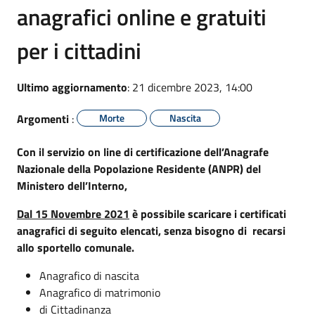
anagrafici online e gratuiti
per i cittadini
Ultimo aggiornamento
: 21 dicembre 2023, 14:00
Argomenti
:
Morte
Nascita
Con il servizio on line di certificazione dell’Anagrafe
Nazionale della Popolazione Residente (ANPR) del
Ministero dell’Interno,
Dal 15 Novembre 2021
è possibile scaricare i certificati
anagrafici di seguito elencati, senza bisogno di recarsi
allo sportello comunale.
Anagrafico di nascita
Anagrafico di matrimonio
di Cittadinanza