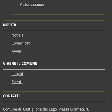
Autorizzazioni
NOVITÀ
Notizie
Comunicati
Avvisi
VIVERE IL COMUNE
Luoghi
Eventi
CONTATTI
Comune di Castiglione del Lago. Piazza Gramsci, 1,