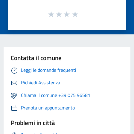
Contatta il comune
Leggi le domande frequenti
Richiedi Assistenza
Chiama il comune +39 075 96581
Prenota un appuntamento
Problemi in città