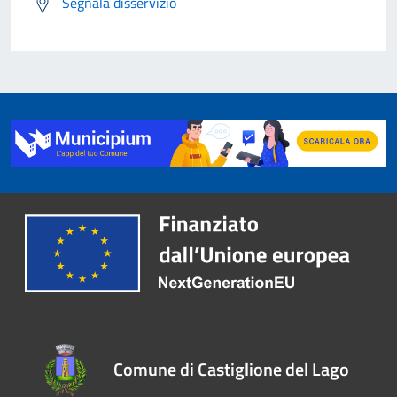
Segnala disservizio
Comune di Castiglione del Lago