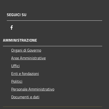
SEGUICI SU
Facebook
AMMINISTRAZIONE
Organi di Governo
Aree Amministrative
Uffici
Enti e fondazioni
Politici
Personale Amministrativo
Documenti e dati