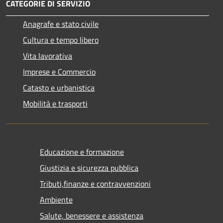
CATEGORIE DI SERVIZIO
Anagrafe e stato civile
Cultura e tempo libero
Vita lavorativa
Imprese e Commercio
Catasto e urbanistica
Mobilità e trasporti
Educazione e formazione
Giustizia e sicurezza pubblica
Tributi,finanze e contravvenzioni
Ambiente
Salute, benessere e assistenza