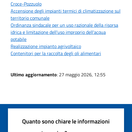
Croce-Pozzuolo
Accensione degli impianti termici di climatizzazione sul
territorio comunale
Ordinanza sindacale per un uso razionale della risorsa
idrica e limitazione dell'uso improprio dell'acqua
potabile
Realizzazione impianto agrivoltaico
Contenitori per la raccolta degli oli alimentari
Ultimo aggiornamento
: 27 maggio 2026, 12:55
Quanto sono chiare le informazioni