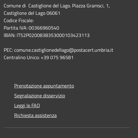
Comune di Castiglione del Lago. Piazza Gramsci, 1,
Castiglione del Lago 06061
Codice Fiscale:
Partita IVA: 00366960540
IBAN: IT52P0200838353000103423113
PEC: comune.castiglionedellago@postacert.umbria.it
Centralino Unico: +39 075 96581
Prenotazione appuntamento
Segnalazione disservizio
Leggi le FAQ
Richiesta assistenza