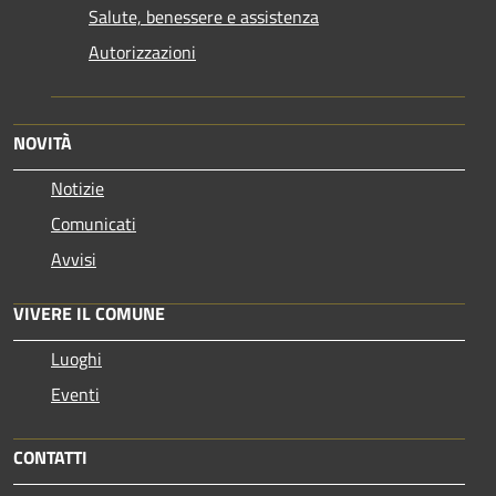
Salute, benessere e assistenza
Autorizzazioni
NOVITÀ
Notizie
Comunicati
Avvisi
VIVERE IL COMUNE
Luoghi
Eventi
CONTATTI