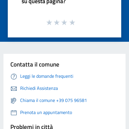
su questa pagina?
Contatta il comune
Leggi le domande frequenti
Richiedi Assistenza
Chiama il comune +39 075 96581
Prenota un appuntamento
Problemi in città