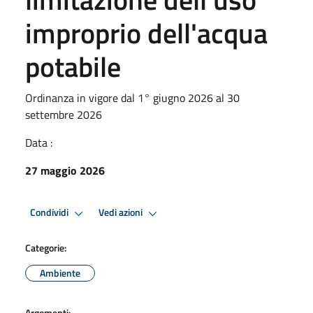
improprio dell'acqua
potabile
Ordinanza in vigore dal 1° giugno 2026 al 30
settembre 2026
Data :
27 maggio 2026
Condividi
Vedi azioni
Categorie:
Ambiente
Argomenti: