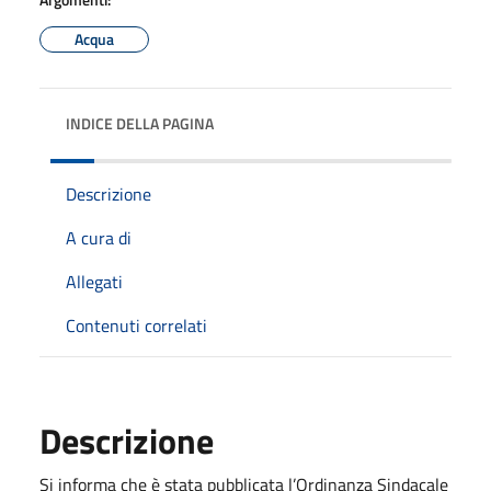
Acqua
INDICE DELLA PAGINA
Descrizione
A cura di
Allegati
Contenuti correlati
Descrizione
Si informa che è stata pubblicata l’Ordinanza Sindacale