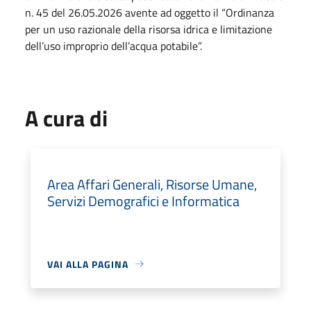
n. 45 del 26.05.2026 avente ad oggetto il “Ordinanza
per un uso razionale della risorsa idrica e limitazione
dell’uso improprio dell’acqua potabile”.
A cura di
Area Affari Generali, Risorse Umane,
Servizi Demografici e Informatica
VAI ALLA PAGINA