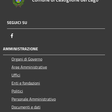
SEGUICI SU
Facebook
AMMINISTRAZIONE
Organi di Governo
Aree Amministrative
Uffici
Enti e fondazioni
Politici
Personale Amministrativo
Documenti e dati