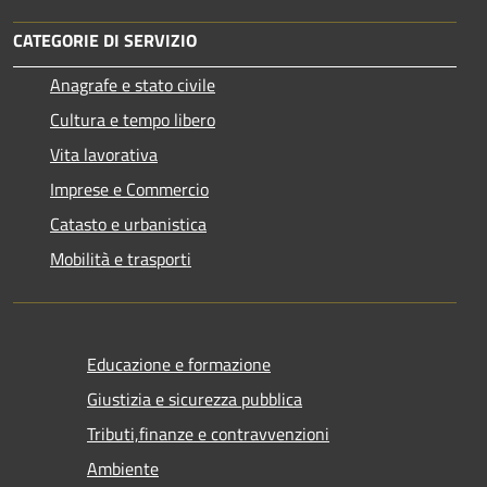
CATEGORIE DI SERVIZIO
Anagrafe e stato civile
Cultura e tempo libero
Vita lavorativa
Imprese e Commercio
Catasto e urbanistica
Mobilità e trasporti
Educazione e formazione
Giustizia e sicurezza pubblica
Tributi,finanze e contravvenzioni
Ambiente