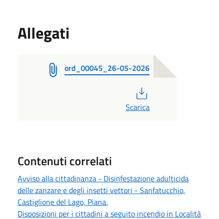
Allegati
ord_00045_26-05-2026
PDF
Scarica
Contenuti correlati
Avviso alla cittadinanza - Disinfestazione adulticida
delle zanzare e degli insetti vettori - Sanfatucchio,
Castiglione del Lago, Piana.
Disposizioni per i cittadini a seguito incendio in Località