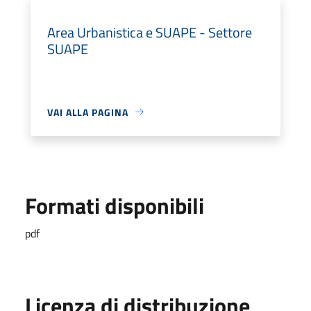
Area Urbanistica e SUAPE - Settore
SUAPE
VAI ALLA PAGINA
Formati disponibili
pdf
Licenza di distribuzione