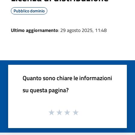
Pubblico dominio
Ultimo aggiornamento
: 29 agosto 2025, 11:48
Quanto sono chiare le informazioni
su questa pagina?