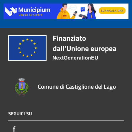
Comune di Castiglione del Lago
SEGUICI SU
Facebook