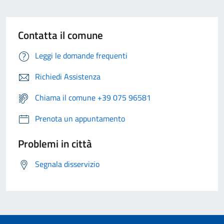
Contatta il comune
Leggi le domande frequenti
Richiedi Assistenza
Chiama il comune +39 075 96581
Prenota un appuntamento
Problemi in città
Segnala disservizio