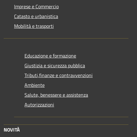
Imprese e Commercio
Catasto e urbanistica
Mobilità e trasporti
Educazione e formazione
Giustizia e sicurezza pubblica
Tributi,finanze e contravvenzioni
Ambiente
Salute, benessere e assistenza
Autorizzazioni
NOVITÀ