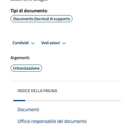
Tipi di documento
:
Documento (tecnico) di supporto
Condividi
Vedi azioni
Argomenti:
Urbanizzazione
INDICE DELLA PAGINA
Documenti
Ufficio responsabile del documento