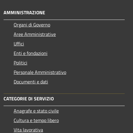
AMMINISTRAZIONE
Organi di Governo
Aree Amministrative
Uffici
Enti e fondazioni
Politici
Personale Amministrativo
Documenti e dati
CATEGORIE DI SERVIZIO
Anagrafe e stato civile
Cultura e tempo libero
Vita lavorativa