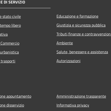
E DI SERVIZIO
Educazione e formazione
 stato civile
Giustizia e sicurezza pubblica
 tempo libero
Tributi,finanze e contravvenzion
ativa
Ambiente
e Commercio
Salute, benessere e assistenza
 urbanistica
Autorizzazioni
 trasporti
ione appuntamento
Amministrazione trasparente
one disservizio
Informativa privacy