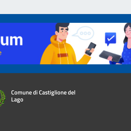
Comune di Castiglione del
Lago