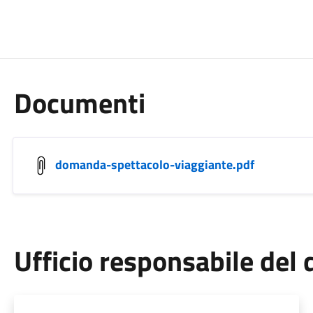
Documenti
domanda-spettacolo-viaggiante.pdf
Ufficio responsabile de