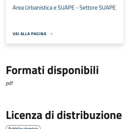
Area Urbanistica e SUAPE - Settore SUAPE
VAI ALLA PAGINA
Formati disponibili
pdf
Licenza di distribuzione
Pubblico dominio