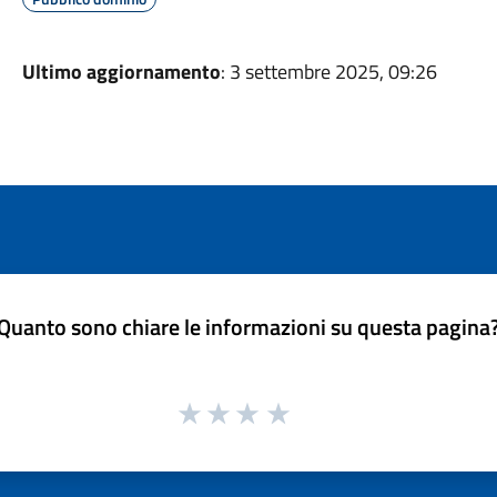
Ultimo aggiornamento
: 3 settembre 2025, 09:26
Quanto sono chiare le informazioni su questa pagina