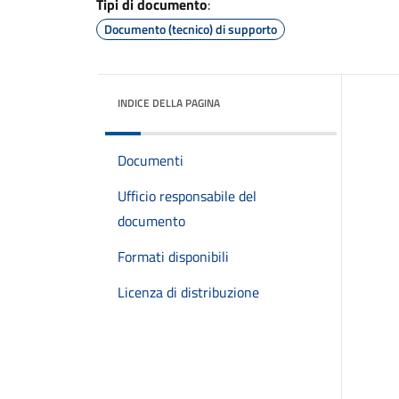
Tipi di documento
:
Documento (tecnico) di supporto
INDICE DELLA PAGINA
Documenti
Ufficio responsabile del
documento
Formati disponibili
Licenza di distribuzione