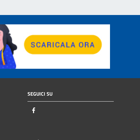
SEGUICI SU
Facebook