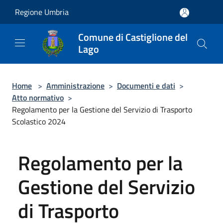
Salta al contenuto principale
Regione Umbria
Comune di Castiglione del
Lago
Home
>
Amministrazione
>
Documenti e dati
>
Atto normativo
>
Regolamento per la Gestione del Servizio di Trasporto
Scolastico 2024
Regolamento per la
Gestione del Servizio
di Trasporto