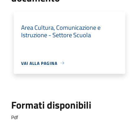
Area Cultura, Comunicazione e
Istruzione - Settore Scuola
VAI ALLA PAGINA
Formati disponibili
Pdf