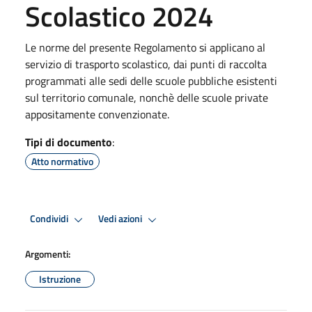
Scolastico 2024
Le norme del presente Regolamento si applicano al
servizio di trasporto scolastico, dai punti di raccolta
programmati alle sedi delle scuole pubbliche esistenti
sul territorio comunale, nonchè delle scuole private
appositamente convenzionate.
Tipi di documento
:
Atto normativo
Condividi
Vedi azioni
Argomenti:
Istruzione