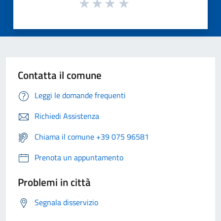
Contatta il comune
Leggi le domande frequenti
Richiedi Assistenza
Chiama il comune +39 075 96581
Prenota un appuntamento
Problemi in città
Segnala disservizio