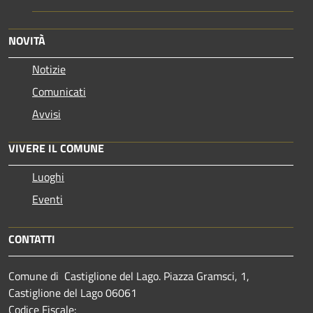
NOVITÀ
Notizie
Comunicati
Avvisi
VIVERE IL COMUNE
Luoghi
Eventi
CONTATTI
Comune di Castiglione del Lago. Piazza Gramsci, 1,
Castiglione del Lago 06061
Codice Fiscale: