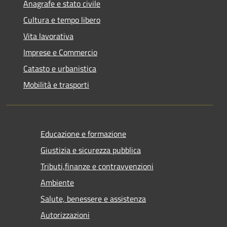
Anagrafe e stato civile
Cultura e tempo libero
Vita lavorativa
Imprese e Commercio
Catasto e urbanistica
Mobilità e trasporti
Educazione e formazione
Giustizia e sicurezza pubblica
Tributi,finanze e contravvenzioni
Ambiente
Salute, benessere e assistenza
Autorizzazioni