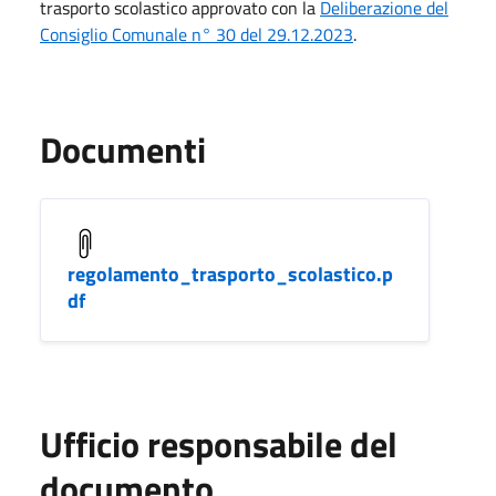
trasporto scolastico approvato con la
Deliberazione del
Consiglio Comunale n° 30 del 29.12.2023
.
Documenti
regolamento_trasporto_scolastico.p
df
Ufficio responsabile del
documento