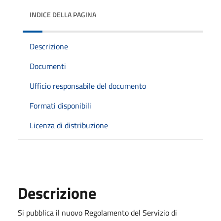
INDICE DELLA PAGINA
Descrizione
Documenti
Ufficio responsabile del documento
Formati disponibili
Licenza di distribuzione
Descrizione
Si pubblica il nuovo Regolamento del Servizio di