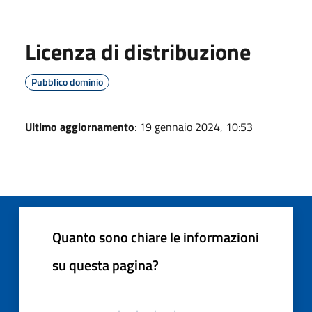
Licenza di distribuzione
Pubblico dominio
Ultimo aggiornamento
: 19 gennaio 2024, 10:53
Quanto sono chiare le informazioni
su questa pagina?