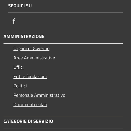
SEGUICI SU
Facebook
AMMINISTRAZIONE
Organi di Governo
Aree Amministrative
Uffici
Enti e fondazioni
Politici
Personale Amministrativo
Documenti e dati
CATEGORIE DI SERVIZIO