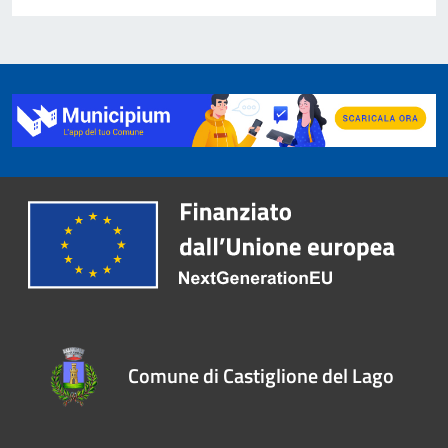
Comune di Castiglione del Lago