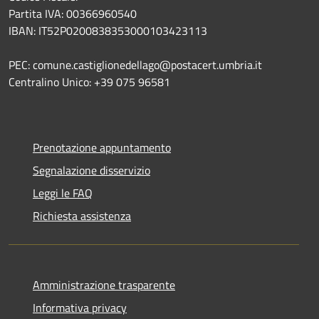
Partita IVA: 00366960540
IBAN: IT52P0200838353000103423113
PEC: comune.castiglionedellago@postacert.umbria.it
Centralino Unico: +39 075 96581
Prenotazione appuntamento
Segnalazione disservizio
Leggi le FAQ
Richiesta assistenza
Amministrazione trasparente
Informativa privacy