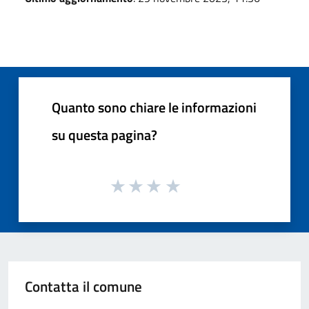
Quanto sono chiare le informazioni
su questa pagina?
Contatta il comune