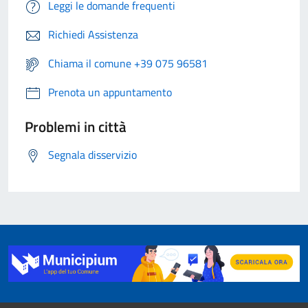
Leggi le domande frequenti
Richiedi Assistenza
Chiama il comune +39 075 96581
Prenota un appuntamento
Problemi in città
Segnala disservizio