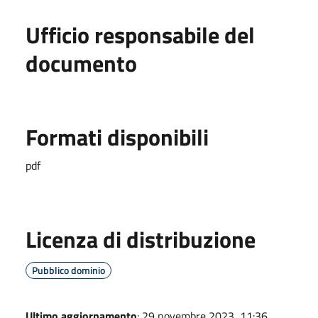
Ufficio responsabile del
documento
Formati disponibili
pdf
Licenza di distribuzione
Pubblico dominio
Ultimo aggiornamento
: 29 novembre 2023, 11:36