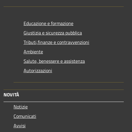
Educazione e formazione
Giustizia e sicurezza pubblica
Tributi,finanze e contravvenzioni
Ambiente
Salute, benessere e assistenza
Autorizzazioni
NOVITÀ
Notizie
Comunicati
Avvisi