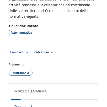
attività connesse alla celebrazione del matrimonio
civile sul territorio del Comune, nel rispetto della
normativa vigente.
Tipi di documento
:
Atto normativo
Condividi
Vedi azioni
Argomenti:
Matrimonio
INDICE DELLA PAGINA
Documenti