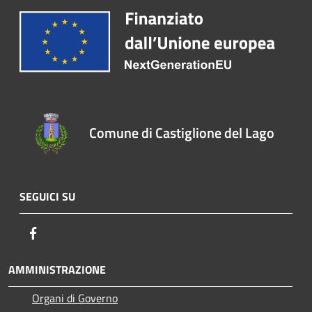
Comune di Castiglione del Lago
SEGUICI SU
Facebook
AMMINISTRAZIONE
Organi di Governo