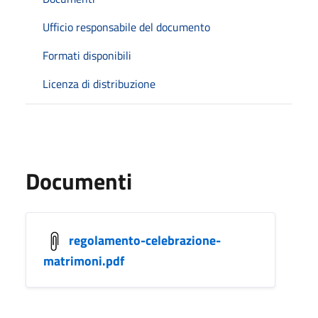
Ufficio responsabile del documento
Formati disponibili
Licenza di distribuzione
Documenti
regolamento-celebrazione-
matrimoni.pdf