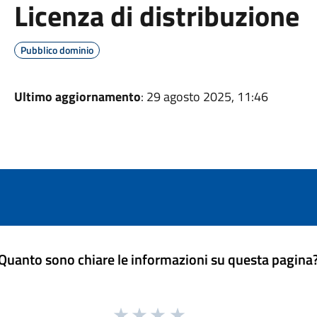
Licenza di distribuzione
Pubblico dominio
Ultimo aggiornamento
: 29 agosto 2025, 11:46
Quanto sono chiare le informazioni su questa pagina