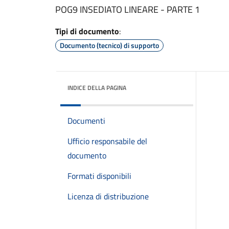
POG9 INSEDIATO LINEARE - PARTE 1
Tipi di documento
:
Documento (tecnico) di supporto
INDICE DELLA PAGINA
Documenti
Ufficio responsabile del
documento
Formati disponibili
Licenza di distribuzione