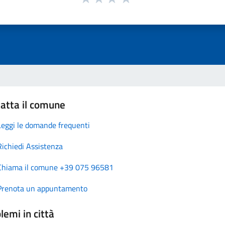
atta il comune
Leggi le domande frequenti
Richiedi Assistenza
Chiama il comune +39 075 96581
Prenota un appuntamento
lemi in città