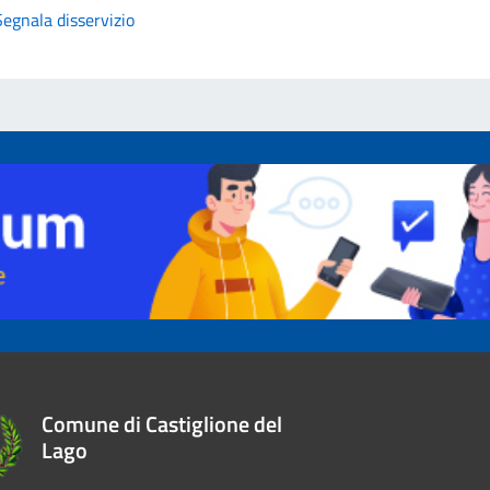
Segnala disservizio
Comune di Castiglione del
Lago