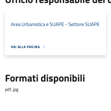
Area Urbanistica e SUAPE - Settore SUAPE
VAI ALLA PAGINA
Formati disponibili
pdf, jpg