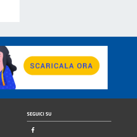
SEGUICI SU
Facebook