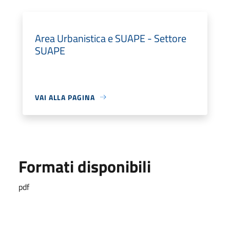
Area Urbanistica e SUAPE - Settore
SUAPE
VAI ALLA PAGINA
Formati disponibili
pdf