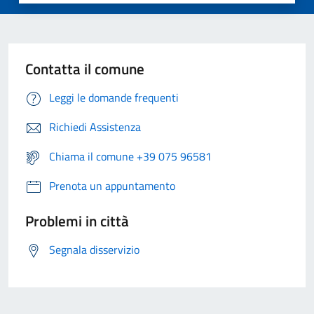
Contatta il comune
Leggi le domande frequenti
Richiedi Assistenza
Chiama il comune +39 075 96581
Prenota un appuntamento
Problemi in città
Segnala disservizio