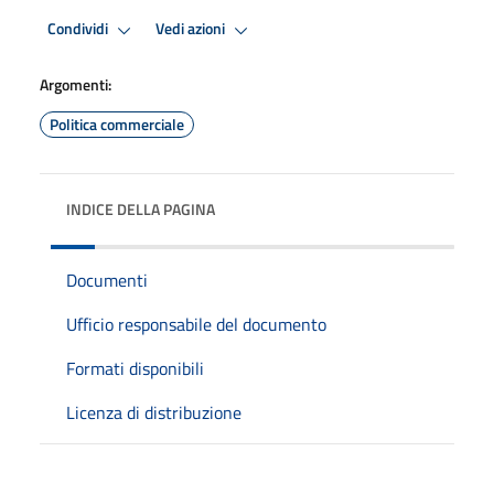
Condividi
Vedi azioni
Argomenti:
Politica commerciale
INDICE DELLA PAGINA
Documenti
Ufficio responsabile del documento
Formati disponibili
Licenza di distribuzione