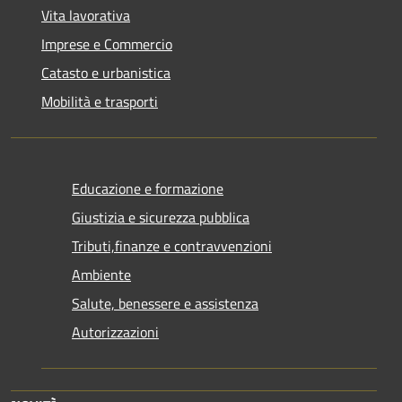
Vita lavorativa
Imprese e Commercio
Catasto e urbanistica
Mobilità e trasporti
Educazione e formazione
Giustizia e sicurezza pubblica
Tributi,finanze e contravvenzioni
Ambiente
Salute, benessere e assistenza
Autorizzazioni