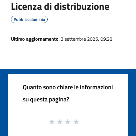
Licenza di distribuzione
Pubblico dominio
Ultimo aggiornamento
: 3 settembre 2025, 09:28
Quanto sono chiare le informazioni
su questa pagina?