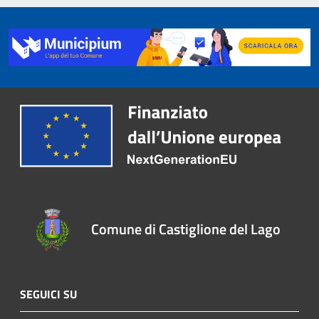
Comune di Castiglione del Lago
SEGUICI SU