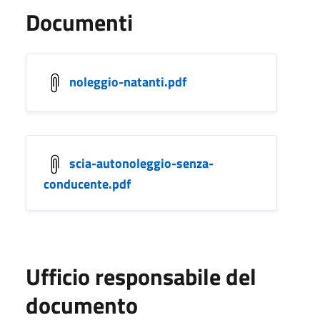
Documenti
noleggio-natanti.pdf
scia-autonoleggio-senza-
conducente.pdf
Ufficio responsabile del
documento