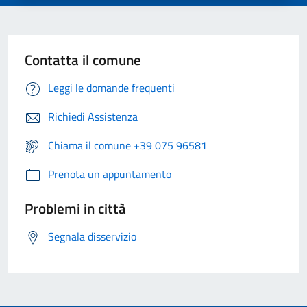
Contatta il comune
Leggi le domande frequenti
Richiedi Assistenza
Chiama il comune +39 075 96581
Prenota un appuntamento
Problemi in città
Segnala disservizio