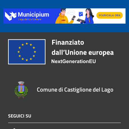
Comune di Castiglione del Lago
SEGUICI SU