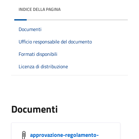
INDICE DELLA PAGINA
Documenti
Ufficio responsabile del documento
Formati disponibili
Licenza di distribuzione
Documenti
approvazione-regolamento-