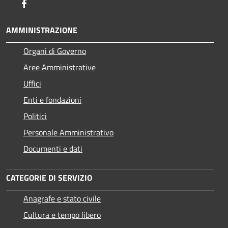
Facebook
AMMINISTRAZIONE
Organi di Governo
Aree Amministrative
Uffici
Enti e fondazioni
Politici
Personale Amministrativo
Documenti e dati
CATEGORIE DI SERVIZIO
Anagrafe e stato civile
Cultura e tempo libero