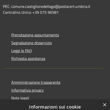
PEC: comune.castiglionedellago@postacert.umbria.it
Centralino Unico: +39 075 96581
Prenotazione appuntamento
Segnalazione disservizio
Leggi le FAQ
Richiesta assistenza
Amministrazione trasparente
Informativa privacy
Note legali
×
Dichiarazione di accessibilità
Informazioni sui cookie