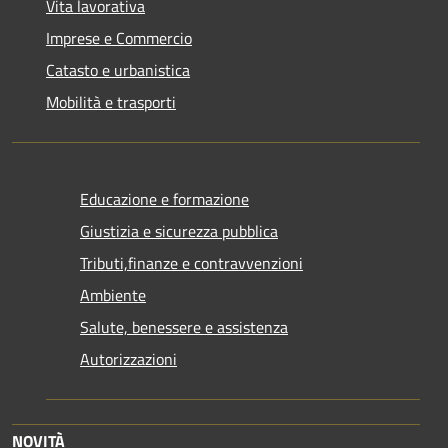
Vita lavorativa
Imprese e Commercio
Catasto e urbanistica
Mobilità e trasporti
Educazione e formazione
Giustizia e sicurezza pubblica
Tributi,finanze e contravvenzioni
Ambiente
Salute, benessere e assistenza
Autorizzazioni
NOVITÀ