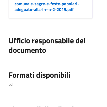
comunale-sagre-e-feste-popolari-
adeguato-alla-l-r-n-2-2015.pdf
Ufficio responsabile del
documento
Formati disponibili
pdf