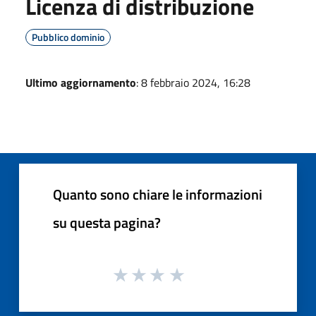
Licenza di distribuzione
Pubblico dominio
Ultimo aggiornamento
: 8 febbraio 2024, 16:28
Quanto sono chiare le informazioni
su questa pagina?